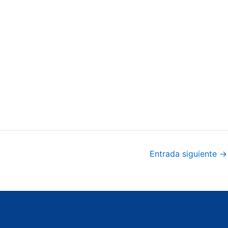
Entrada siguiente
→