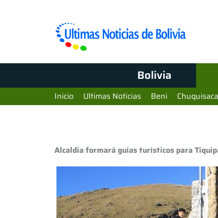
Bolivia
Inicio
Ultimas Noticias
Beni
Chuquisac
Alcaldía formará guías turísticos para Tiqui