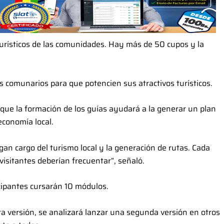
turísticos de las comunidades. Hay más de 50 cupos y la
los comunarios para que potencien sus atractivos turísticos.
 que la formación de los guías ayudará a la generar un plan
economía local.
 cargo del turismo local y la generación de rutas. Cada
visitantes deberían frecuentar”, señaló.
icipantes cursarán 10 módulos.
a versión, se analizará lanzar una segunda versión en otros