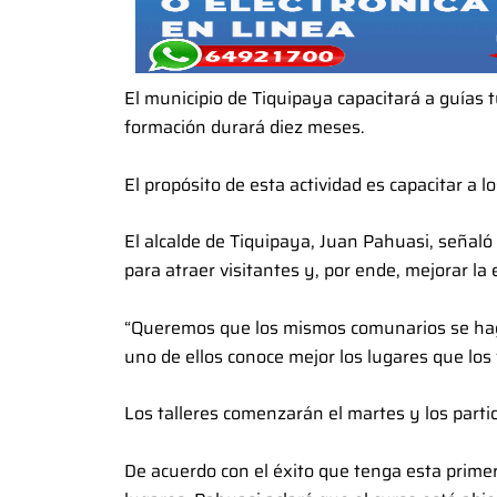
El municipio de Tiquipaya capacitará a guías 
formación durará diez meses.
El propósito de esta actividad es capacitar a 
El alcalde de Tiquipaya, Juan Pahuasi, señaló
para atraer visitantes y, por ende, mejorar la 
“Queremos que los mismos comunarios se hagan
uno de ellos conoce mejor los lugares que los 
Los talleres comenzarán el martes y los part
De acuerdo con el éxito que tenga esta primer