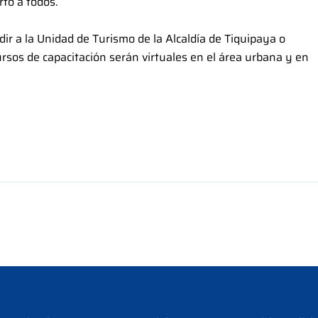
rto a todos.
ir a la Unidad de Turismo de la Alcaldía de Tiquipaya o
rsos de capacitación serán virtuales en el área urbana y en