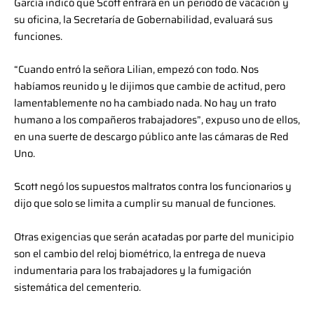
García indicó que Scott entrará en un periodo de vacación y
su oficina, la Secretaría de Gobernabilidad, evaluará sus
funciones.
“Cuando entró la señora Lilian, empezó con todo. Nos
habíamos reunido y le dijimos que cambie de actitud, pero
lamentablemente no ha cambiado nada. No hay un trato
humano a los compañeros trabajadores”, expuso uno de ellos,
en una suerte de descargo público ante las cámaras de Red
Uno.
Scott negó los supuestos maltratos contra los funcionarios y
dijo que solo se limita a cumplir su manual de funciones.
Otras exigencias que serán acatadas por parte del municipio
son el cambio del reloj biométrico, la entrega de nueva
indumentaria para los trabajadores y la fumigación
sistemática del cementerio.