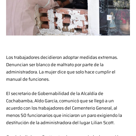
Los trabajadores decidieron adoptar medidas extremas.
Denuncian ser blanco de maltrato por parte de la
administradora. La mujer dice que solo hace cumplir el
manual de funciones.
El secretario de Gobernabilidad de la Alcaldía de
Cochabamba, Aldo García, comunicó que se llegó a un
acuerdo con los trabajadores del Cementerio General, al
menos 50 funcionarios que iniciaron un paro exigiendo la
destitución de la administradora del lugar Lilian Scott.