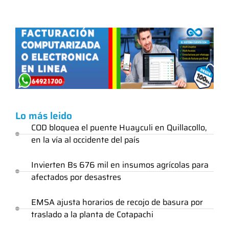
Lo más leido
COD bloquea el puente Huayculi en Quillacollo,
en la vía al occidente del país
Invierten Bs 676 mil en insumos agrícolas para
afectados por desastres
EMSA ajusta horarios de recojo de basura por
traslado a la planta de Cotapachi