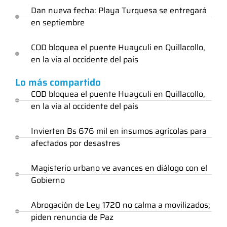
Dan nueva fecha: Playa Turquesa se entregará
en septiembre
COD bloquea el puente Huayculi en Quillacollo,
en la vía al occidente del país
Lo más compartido
COD bloquea el puente Huayculi en Quillacollo,
en la vía al occidente del país
Invierten Bs 676 mil en insumos agrícolas para
afectados por desastres
Magisterio urbano ve avances en diálogo con el
Gobierno
Abrogación de Ley 1720 no calma a movilizados;
piden renuncia de Paz