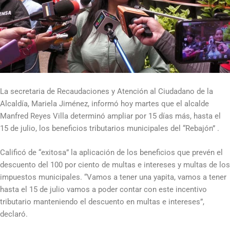
La secretaria de Recaudaciones y Atención al Ciudadano de la
Alcaldía, Mariela Jiménez, informó hoy martes que el alcalde
Manfred Reyes Villa determinó ampliar por 15 días más, hasta el
15 de julio, los beneficios tributarios municipales del “Rebajón” .
Calificó de “exitosa” la aplicación de los beneficios que prevén el
descuento del 100 por ciento de multas e intereses y multas de los
impuestos municipales. “Vamos a tener una yapita, vamos a tener
hasta el 15 de julio vamos a poder contar con este incentivo
tributario manteniendo el descuento en multas e intereses”,
declaró.