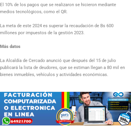
El 10% de los pagos que se realizaron se hicieron mediante
medios tecnológicos, como el QR.
La meta de este 2024 es superar la recaudación de Bs 600
millones por impuestos de la gestión 2023.
Más datos
La Alcaldía de Cercado anunció que después del 15 de julio
publicará la lista de deudores, que se estiman llegan a 80 mil en
bienes inmuebles, vehículos y actividades económicas.