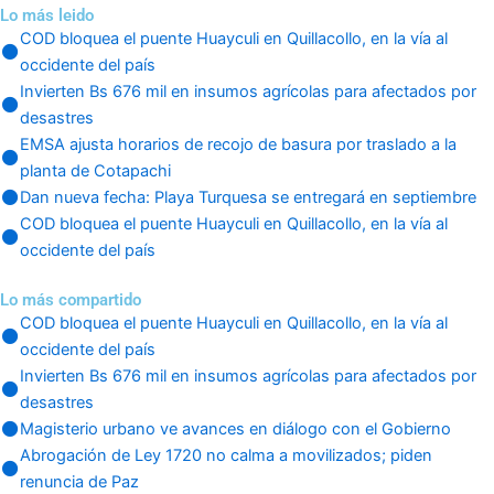
Lo más leido
COD bloquea el puente Huayculi en Quillacollo, en la vía al
occidente del país
Invierten Bs 676 mil en insumos agrícolas para afectados por
desastres
EMSA ajusta horarios de recojo de basura por traslado a la
planta de Cotapachi
Dan nueva fecha: Playa Turquesa se entregará en septiembre
COD bloquea el puente Huayculi en Quillacollo, en la vía al
occidente del país
Lo más compartido
COD bloquea el puente Huayculi en Quillacollo, en la vía al
occidente del país
Invierten Bs 676 mil en insumos agrícolas para afectados por
desastres
Magisterio urbano ve avances en diálogo con el Gobierno
Abrogación de Ley 1720 no calma a movilizados; piden
renuncia de Paz