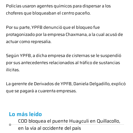
Policías usaron agentes químicos para dispersar a los
choferes que bloqueaban el centro paceño.
Por su parte, YPFB denunció que el bloqueo fue
protagonizado por la empresa Chaxmana, a la cual acusó de
actuar como represalia.
Según YPFB, a dicha empresa de cisternas se le suspendió
por sus antecedentes relacionados al tráfico de sustancias
ilícitas.
La gerente de Derivados de YPFB, Daniela Delgadillo, explicó
que se pagará a cuarenta empresas.
Lo más leido
COD bloquea el puente Huayculi en Quillacollo,
en la vía al occidente del país