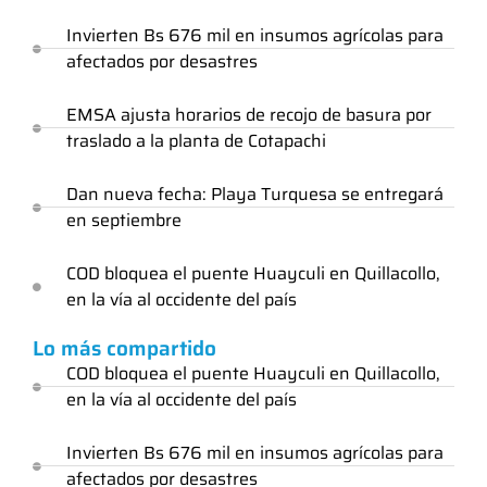
Invierten Bs 676 mil en insumos agrícolas para
afectados por desastres
EMSA ajusta horarios de recojo de basura por
traslado a la planta de Cotapachi
Dan nueva fecha: Playa Turquesa se entregará
en septiembre
COD bloquea el puente Huayculi en Quillacollo,
en la vía al occidente del país
Lo más compartido
COD bloquea el puente Huayculi en Quillacollo,
en la vía al occidente del país
Invierten Bs 676 mil en insumos agrícolas para
afectados por desastres