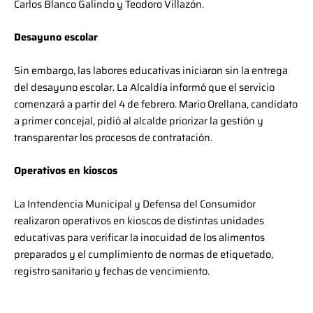
Carlos Blanco Galindo y Teodoro Villazón.
Desayuno escolar
Sin embargo, las labores educativas iniciaron sin la entrega
del desayuno escolar. La Alcaldía informó que el servicio
comenzará a partir del 4 de febrero. Mario Orellana, candidato
a primer concejal, pidió al alcalde priorizar la gestión y
transparentar los procesos de contratación.
Operativos en kioscos
La Intendencia Municipal y Defensa del Consumidor
realizaron operativos en kioscos de distintas unidades
educativas para verificar la inocuidad de los alimentos
preparados y el cumplimiento de normas de etiquetado,
registro sanitario y fechas de vencimiento.