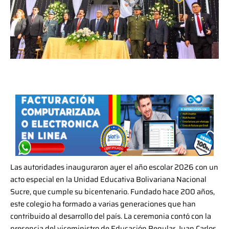
Las autoridades inauguraron ayer el año escolar 2026 con un
acto especial en la Unidad Educativa Bolivariana Nacional
Sucre, que cumple su bicentenario. Fundado hace 200 años,
este colegio ha formado a varias generaciones que han
contribuido al desarrollo del país. La ceremonia contó con la
presencia del viceministro de Educación Regular, Juan Carlos