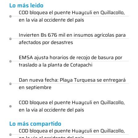
Lo más leido
COD bloquea el puente Huayculi en Quillacollo,
en la vía al occidente del país
Invierten Bs 676 mil en insumos agrícolas para
afectados por desastres
EMSA ajusta horarios de recojo de basura por
traslado a la planta de Cotapachi
Dan nueva fecha: Playa Turquesa se entregará
en septiembre
COD bloquea el puente Huayculi en Quillacollo,
en la vía al occidente del país
Lo más compartido
COD bloquea el puente Huayculi en Quillacollo,