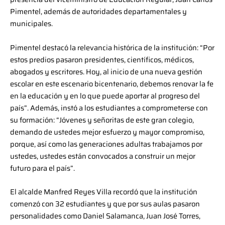
Pimentel, además de autoridades departamentales y
municipales.
Pimentel destacó la relevancia histórica de la institución: “Por
estos predios pasaron presidentes, científicos, médicos,
abogados y escritores. Hoy, al inicio de una nueva gestión
escolar en este escenario bicentenario, debemos renovar la fe
en la educación y en lo que puede aportar al progreso del
país”. Además, instó a los estudiantes a comprometerse con
su formación: “Jóvenes y señoritas de este gran colegio,
demando de ustedes mejor esfuerzo y mayor compromiso,
porque, así como las generaciones adultas trabajamos por
ustedes, ustedes están convocados a construir un mejor
futuro para el país”.
El alcalde Manfred Reyes Villa recordó que la institución
comenzó con 32 estudiantes y que por sus aulas pasaron
personalidades como Daniel Salamanca, Juan José Torres,