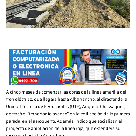
A cinco meses de comenzar las obras de la línea amarilla del
tren eléctrico, que llegará hasta Albarrancho, el director de la
Unidad Técnica de Ferrocarriles (UTF), Augusto Chassagnez,
destacó el “importante avance” en la edificación de la primera
parada, en el aeropuerto. Además, indicó que socializan el
proyecto de ampliación de la línea roja, que extenderá su
recorrido hasta La Angostura.