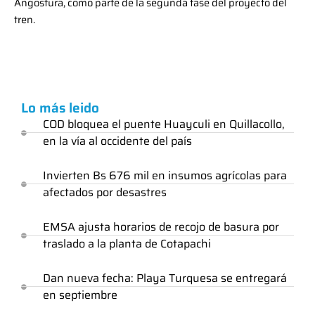
Angostura, como parte de la segunda fase del proyecto del
tren.
Lo más leido
COD bloquea el puente Huayculi en Quillacollo,
en la vía al occidente del país
Invierten Bs 676 mil en insumos agrícolas para
afectados por desastres
EMSA ajusta horarios de recojo de basura por
traslado a la planta de Cotapachi
Dan nueva fecha: Playa Turquesa se entregará
en septiembre