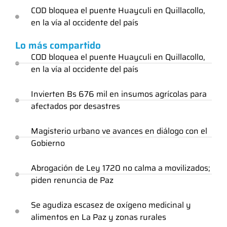
COD bloquea el puente Huayculi en Quillacollo,
en la vía al occidente del país
Lo más compartido
COD bloquea el puente Huayculi en Quillacollo,
en la vía al occidente del país
Invierten Bs 676 mil en insumos agrícolas para
afectados por desastres
Magisterio urbano ve avances en diálogo con el
Gobierno
Abrogación de Ley 1720 no calma a movilizados;
piden renuncia de Paz
Se agudiza escasez de oxígeno medicinal y
alimentos en La Paz y zonas rurales