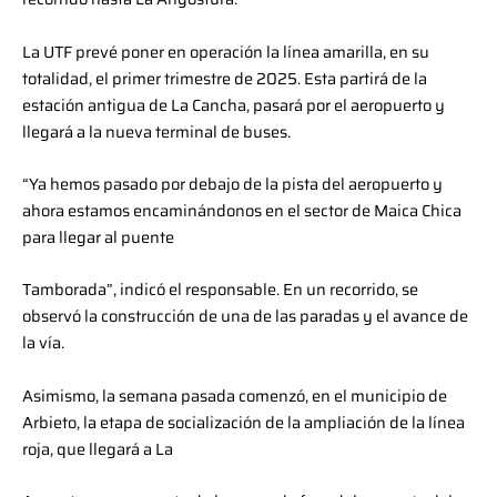
La UTF prevé poner en operación la línea amarilla, en su
totalidad, el primer trimestre de 2025. Esta partirá de la
estación antigua de La Cancha, pasará por el aeropuerto y
llegará a la nueva terminal de buses.
“Ya hemos pasado por debajo de la pista del aeropuerto y
ahora estamos encaminándonos en el sector de Maica Chica
para llegar al puente
Tamborada”, indicó el responsable. En un recorrido, se
observó la construcción de una de las paradas y el avance de
la vía.
Asimismo, la semana pasada comenzó, en el municipio de
Arbieto, la etapa de socialización de la ampliación de la línea
roja, que llegará a La