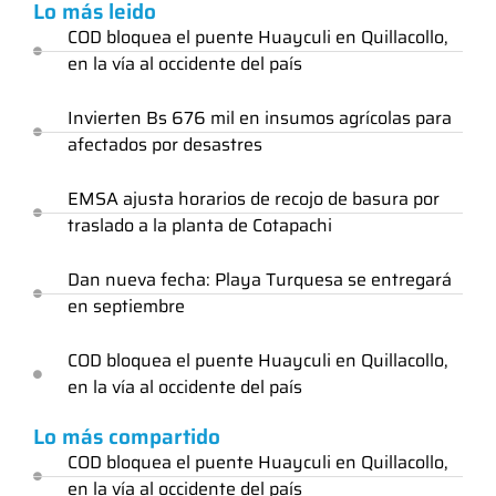
Lo más leido
COD bloquea el puente Huayculi en Quillacollo,
en la vía al occidente del país
Invierten Bs 676 mil en insumos agrícolas para
afectados por desastres
EMSA ajusta horarios de recojo de basura por
traslado a la planta de Cotapachi
Dan nueva fecha: Playa Turquesa se entregará
en septiembre
COD bloquea el puente Huayculi en Quillacollo,
en la vía al occidente del país
Lo más compartido
COD bloquea el puente Huayculi en Quillacollo,
en la vía al occidente del país