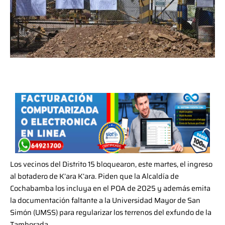
Los vecinos del Distrito 15 bloquearon, este martes, el ingreso
al botadero de K’ara K’ara. Piden que la Alcaldía de
Cochabamba los incluya en el POA de 2025 y además emita
la documentación faltante a la Universidad Mayor de San
Simón (UMSS) para regularizar los terrenos del exfundo de la
Tamborada.