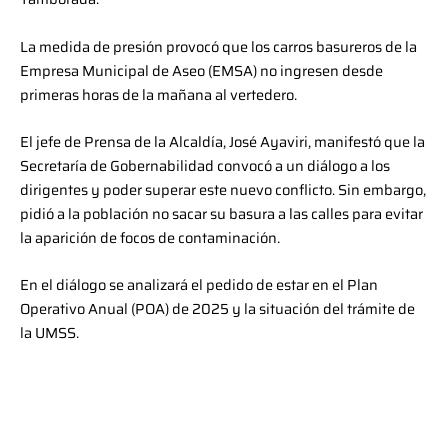
La medida de presión provocó que los carros basureros de la
Empresa Municipal de Aseo (EMSA) no ingresen desde
primeras horas de la mañana al vertedero.
El jefe de Prensa de la Alcaldía, José Ayaviri, manifestó que la
Secretaría de Gobernabilidad convocó a un diálogo a los
dirigentes y poder superar este nuevo conflicto. Sin embargo,
pidió a la población no sacar su basura a las calles para evitar
la aparición de focos de contaminación.
En el diálogo se analizará el pedido de estar en el Plan
Operativo Anual (POA) de 2025 y la situación del trámite de
la UMSS.