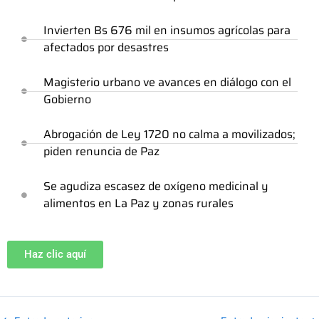
Invierten Bs 676 mil en insumos agrícolas para
afectados por desastres
Magisterio urbano ve avances en diálogo con el
Gobierno
Abrogación de Ley 1720 no calma a movilizados;
piden renuncia de Paz
Se agudiza escasez de oxígeno medicinal y
alimentos en La Paz y zonas rurales
Haz clic aquí