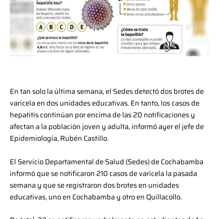
En tan solo la última semana, el Sedes detectó dos brotes de
varicela en dos unidades educativas. En tanto, los casos de
hepatitis continúan por encima de las 20 notificaciones y
afectan a la población joven y adulta, informó ayer el jefe de
Epidemiología, Rubén Castillo.
El Servicio Departamental de Salud (Sedes) de Cochabamba
informó que se notificaron 210 casos de varicela la pasada
semana y que se registraron dos brotes en unidades
educativas, uno en Cochabamba y otro en Quillacollo.