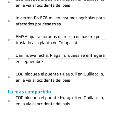
en la vía al occidente del país
Invierten Bs 676 mil en insumos agrícolas para
afectados por desastres
EMSA ajusta horarios de recojo de basura por
traslado a la planta de Cotapachi
Dan nueva fecha: Playa Turquesa se entregará
en septiembre
COD bloquea el puente Huayculi en Quillacollo,
en la vía al occidente del país
Lo más compartido
COD bloquea el puente Huayculi en Quillacollo,
en la vía al occidente del país