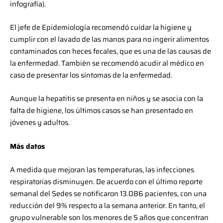
infografía).
El jefe de Epidemiología recomendó cuidar la higiene y
cumplir con el lavado de las manos para no ingerir alimentos
contaminados con heces fecales, que es una de las causas de
la enfermedad. También se recomendó acudir al médico en
caso de presentar los síntomas de la enfermedad.
Aunque la hepatitis se presenta en niños y se asocia con la
falta de higiene, los últimos casos se han presentado en
jóvenes y adultos.
Más datos
A medida que mejoran las temperaturas, las infecciones
respiratorias disminuyen. De acuerdo con el último reporte
semanal del Sedes se notificaron 13.086 pacientes, con una
reducción del 9% respecto a la semana anterior. En tanto, el
grupo vulnerable son los menores de 5 años que concentran