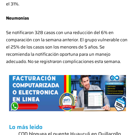
el 31%.
Neumonías
Se notificaron 328 casos con una reducción del 6% en
comparación con la semana anterior. El grupo vulnerable con
el 25% de los casos son los menores de 5 años. Se
recomienda la notificación oportuna para un manejo
adecuado. No se registraron complicaciones esta semana.
Lo más leido
COD bloquea el puente Huayculi en Quillacollo,