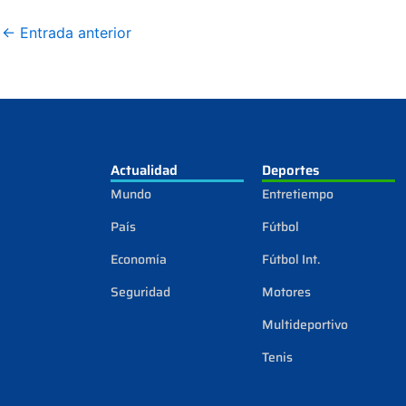
←
Entrada anterior
Actualidad
Deportes
Mundo
Entretiempo
País
Fútbol
Economía
Fútbol Int.
Seguridad
Motores
Multideportivo
Tenis