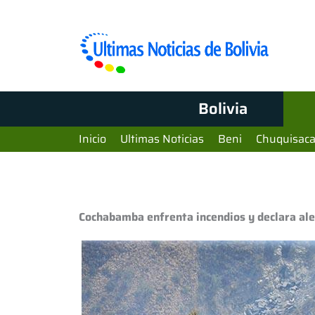
Bolivia
Inicio
Ultimas Noticias
Beni
Chuquisac
Cochabamba enfrenta incendios y declara ale