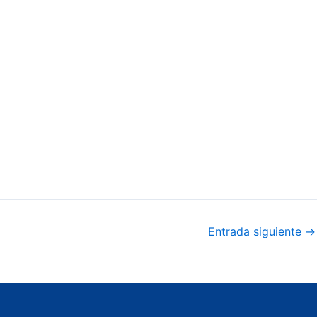
Entrada siguiente
→