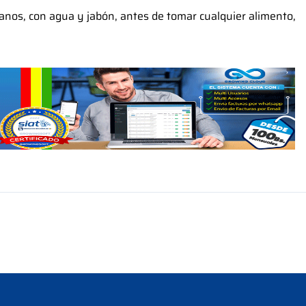
anos, con agua y jabón, antes de tomar cualquier alimento,