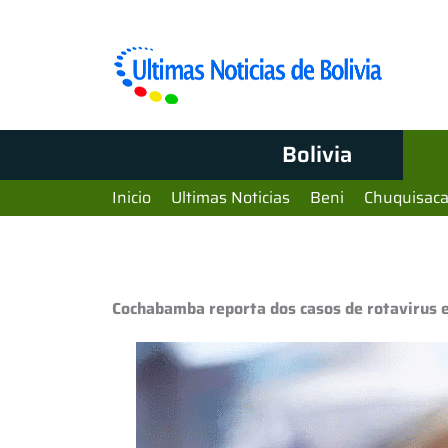
Bolivia
Inicio
Ultimas Noticias
Beni
Chuquisac
Cochabamba reporta dos casos de rotavirus en