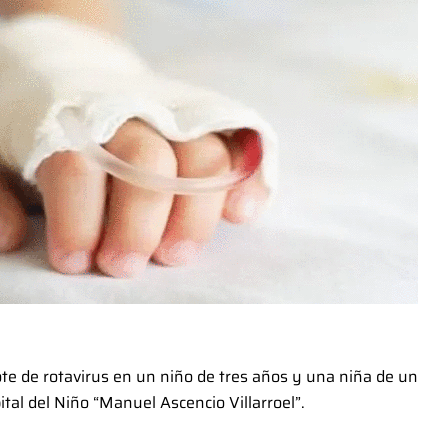
te de rotavirus en un niño de tres años y una niña de un
tal del Niño “Manuel Ascencio Villarroel”.