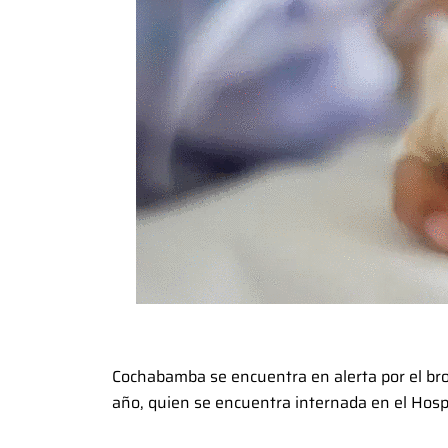
Cochabamba se encuentra en alerta por el bro
año, quien se encuentra internada en el Hospi