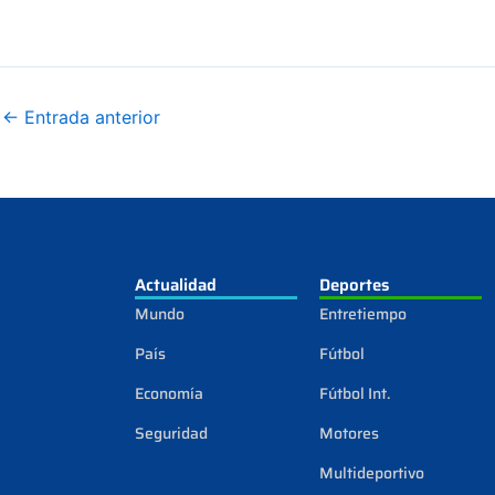
←
Entrada anterior
Actualidad
Deportes
Mundo
Entretiempo
País
Fútbol
Economía
Fútbol Int.
Seguridad
Motores
Multideportivo