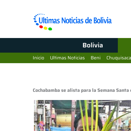
Bolivia
Inicio
Ultimas Noticias
Beni
Chuquisac
Cochabamba se alista para la Semana Santa 