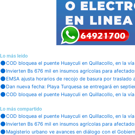
Lo más leido
COD bloquea el puente Huayculi en Quillacollo, en la vía
Invierten Bs 676 mil en insumos agrícolas para afectado
EMSA ajusta horarios de recojo de basura por traslado 
Dan nueva fecha: Playa Turquesa se entregará en septi
COD bloquea el puente Huayculi en Quillacollo, en la vía
Lo más compartido
COD bloquea el puente Huayculi en Quillacollo, en la vía
Invierten Bs 676 mil en insumos agrícolas para afectado
Magisterio urbano ve avances en diálogo con el Gobier