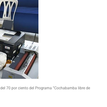
e del 70 por ciento del Programa “Cochabamba libre de