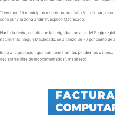
“Tenemos 45 municipios recorridos, nos falta Villa Tunari, ret
cono sur y la zona andina”, explicó Machicado.
Hasta la fecha, señaló que las brigadas móviles del Segip reg
nacimiento. Según Machicado, se alcanzó un 70 por ciento de 
Instó a la población que aún tiene trámites pendientes o nunca
declararse libre de indocumentados”, manifestó.