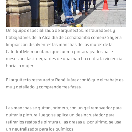
Un equipo especializado de arquitectos, restauradores y
trabajadores de la Alcaldía de Cochabamba comenzó ayer a
limpiar con disolventes las manchas de los muros de la
Catedral Metropolitana que fueron pintarrajeados hace
meses por las integrantes de una marcha contra la violencia
hacia la mujer.
El arquitecto restaurador René Juárez contó que el trabajo es
muy detallado y comprende tres fases.
Las manchas se quitan, primero, con un gel removedor para
quitar la pintura, luego se aplica un desincrustador para
retirar los restos de pintura y las grasas y, por último, se usa
un neutralizador para los químicos.