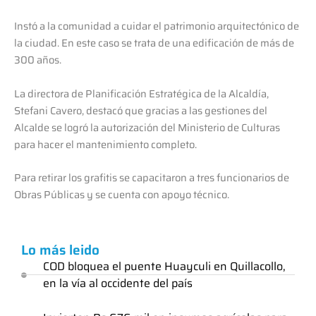
Instó a la comunidad a cuidar el patrimonio arquitectónico de
la ciudad. En este caso se trata de una edificación de más de
300 años.
La directora de Planificación Estratégica de la Alcaldía,
Stefani Cavero, destacó que gracias a las gestiones del
Alcalde se logró la autorización del Ministerio de Culturas
para hacer el mantenimiento completo.
Para retirar los grafitis se capacitaron a tres funcionarios de
Obras Públicas y se cuenta con apoyo técnico.
Lo más leido
COD bloquea el puente Huayculi en Quillacollo,
en la vía al occidente del país