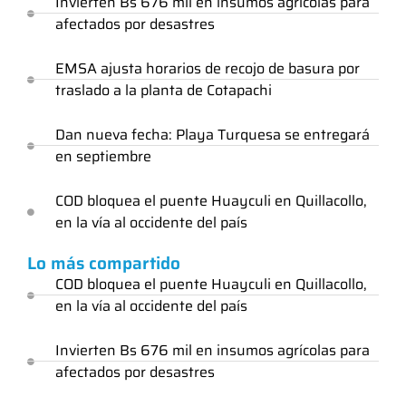
Invierten Bs 676 mil en insumos agrícolas para
afectados por desastres
EMSA ajusta horarios de recojo de basura por
traslado a la planta de Cotapachi
Dan nueva fecha: Playa Turquesa se entregará
en septiembre
COD bloquea el puente Huayculi en Quillacollo,
en la vía al occidente del país
Lo más compartido
COD bloquea el puente Huayculi en Quillacollo,
en la vía al occidente del país
Invierten Bs 676 mil en insumos agrícolas para
afectados por desastres