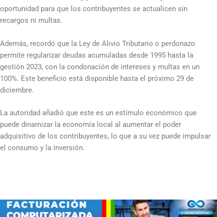
oportunidad para que los contribuyentes se actualicen sin
recargos ni multas.
Además, recordó que la Ley de Alivio Tributario o perdonazo
permite regularizar deudas acumuladas desde 1995 hasta la
gestión 2023, con la condonación de intereses y multas en un
100%. Este beneficio está disponible hasta el próximo 29 de
diciembre.
La autoridad añadió que este es un estímulo económico que
puede dinamizar la economía local al aumentar el poder
adquisitivo de los contribuyentes, lo que a su vez puede impulsar
el consumo y la inversión.