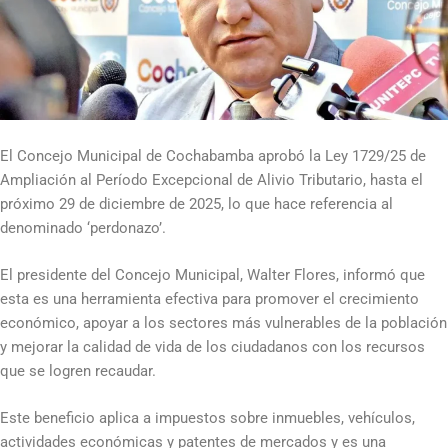
El Concejo Municipal de Cochabamba aprobó la Ley 1729/25 de
Ampliación al Período Excepcional de Alivio Tributario, hasta el
próximo 29 de diciembre de 2025, lo que hace referencia al
denominado ‘perdonazo’.
El presidente del Concejo Municipal, Walter Flores, informó que
esta es una herramienta efectiva para promover el crecimiento
económico, apoyar a los sectores más vulnerables de la población
y mejorar la calidad de vida de los ciudadanos con los recursos
que se logren recaudar.
Este beneficio aplica a impuestos sobre inmuebles, vehículos,
actividades económicas y patentes de mercados y es una