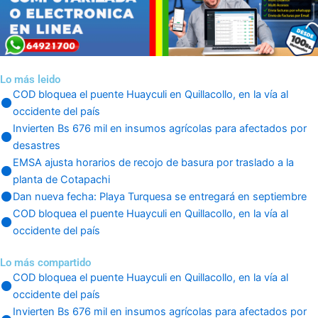
Lo más leido
COD bloquea el puente Huayculi en Quillacollo, en la vía al
occidente del país
Invierten Bs 676 mil en insumos agrícolas para afectados por
desastres
EMSA ajusta horarios de recojo de basura por traslado a la
planta de Cotapachi
Dan nueva fecha: Playa Turquesa se entregará en septiembre
COD bloquea el puente Huayculi en Quillacollo, en la vía al
occidente del país
Lo más compartido
COD bloquea el puente Huayculi en Quillacollo, en la vía al
occidente del país
Invierten Bs 676 mil en insumos agrícolas para afectados por