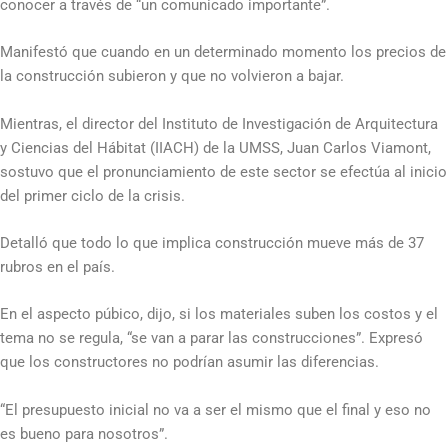
conocer a través de “un comunicado importante”.
Manifestó que cuando en un determinado momento los precios de
la construcción subieron y que no volvieron a bajar.
Mientras, el director del Instituto de Investigación de Arquitectura
y Ciencias del Hábitat (IIACH) de la UMSS, Juan Carlos Viamont,
sostuvo que el pronunciamiento de este sector se efectúa al inicio
del primer ciclo de la crisis.
Detalló que todo lo que implica construcción mueve más de 37
rubros en el país.
En el aspecto púbico, dijo, si los materiales suben los costos y el
tema no se regula, “se van a parar las construcciones”. Expresó
que los constructores no podrían asumir las diferencias.
“El presupuesto inicial no va a ser el mismo que el final y eso no
es bueno para nosotros”.