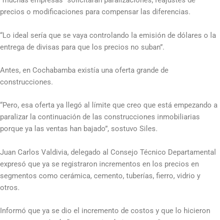
“muchas empresas” solicitarán paralizaciones, reajustes de
precios o modificaciones para compensar las diferencias.
“Lo ideal sería que se vaya controlando la emisión de dólares o la
entrega de divisas para que los precios no suban”.
Antes, en Cochabamba existía una oferta grande de
construcciones.
“Pero, esa oferta ya llegó al límite que creo que está empezando a
paralizar la continuación de las construcciones inmobiliarias
porque ya las ventas han bajado”, sostuvo Siles.
Juan Carlos Valdivia, delegado al Consejo Técnico Departamental
expresó que ya se registraron incrementos en los precios en
segmentos como cerámica, cemento, tuberías, fierro, vidrio y
otros.
Informó que ya se dio el incremento de costos y que lo hicieron