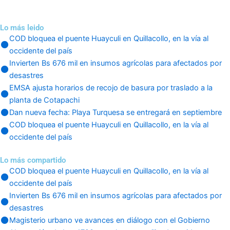
Lo más leido
COD bloquea el puente Huayculi en Quillacollo, en la vía al
occidente del país
Invierten Bs 676 mil en insumos agrícolas para afectados por
desastres
EMSA ajusta horarios de recojo de basura por traslado a la
planta de Cotapachi
Dan nueva fecha: Playa Turquesa se entregará en septiembre
COD bloquea el puente Huayculi en Quillacollo, en la vía al
occidente del país
Lo más compartido
COD bloquea el puente Huayculi en Quillacollo, en la vía al
occidente del país
Invierten Bs 676 mil en insumos agrícolas para afectados por
desastres
Magisterio urbano ve avances en diálogo con el Gobierno