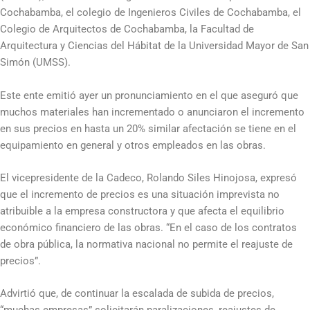
Cochabamba, el colegio de Ingenieros Civiles de Cochabamba, el
Colegio de Arquitectos de Cochabamba, la Facultad de
Arquitectura y Ciencias del Hábitat de la Universidad Mayor de San
Simón (UMSS).
Este ente emitió ayer un pronunciamiento en el que aseguró que
muchos materiales han incrementado o anunciaron el incremento
en sus precios en hasta un 20% similar afectación se tiene en el
equipamiento en general y otros empleados en las obras.
El vicepresidente de la Cadeco, Rolando Siles Hinojosa, expresó
que el incremento de precios es una situación imprevista no
atribuible a la empresa constructora y que afecta el equilibrio
económico financiero de las obras. “En el caso de los contratos
de obra pública, la normativa nacional no permite el reajuste de
precios”.
Advirtió que, de continuar la escalada de subida de precios,