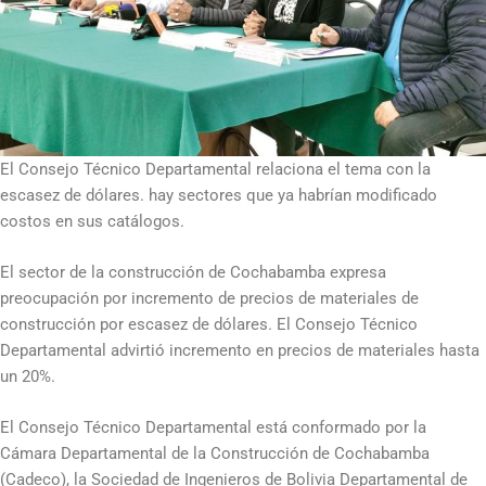
El Consejo Técnico Departamental relaciona el tema con la
escasez de dólares. hay sectores que ya habrían modificado
costos en sus catálogos.
El sector de la construcción de Cochabamba expresa
preocupación por incremento de precios de materiales de
construcción por escasez de dólares. El Consejo Técnico
Departamental advirtió incremento en precios de materiales hasta
un 20%.
El Consejo Técnico Departamental está conformado por la
Cámara Departamental de la Construcción de Cochabamba
(Cadeco), la Sociedad de Ingenieros de Bolivia Departamental de