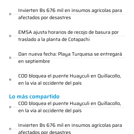
Invierten Bs 676 mil en insumos agrícolas para
afectados por desastres
EMSA ajusta horarios de recojo de basura por
traslado a la planta de Cotapachi
Dan nueva fecha: Playa Turquesa se entregará
en septiembre
COD bloquea el puente Huayculi en Quillacollo,
en la vía al occidente del país
Lo más compartido
COD bloquea el puente Huayculi en Quillacollo,
en la vía al occidente del país
Invierten Bs 676 mil en insumos agrícolas para
afectados por desastres