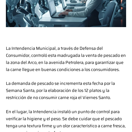
La Intendencia Municipal, a través de Defensa del
Consumidor, controló esta madrugada la venta de pescado en
la zona del Arco, en la avenida Petrolera, para garantizar que
la carne llegue en buenas condiciones a los consumidores.
La demanda de pescado se incrementa esta fecha por la
Semana Santa, por la elaboración de los 12 platos y la
restricción de no consumir carne roja el Viernes Santo.
En el lugar, la Intendencia instaló un punto de control para
verificar la higiene y el peso. Se debe cuidar que el pescado
tenga una textura firme y un olor característico a carne fresca,