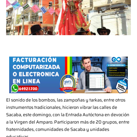
El sonido de los bombos, las zampoñas y tarkas, entre otros
instrumentos tradicionales, hicieron vibrar las calles de
Sacaba, este domingo, con la Entrada Autóctona en devoción
a la Virgen del Amparo. Participaron más de 20 grupos, entre
fraternidades, comunidades de Sacaba y unidades
educativas.