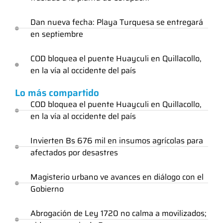
Dan nueva fecha: Playa Turquesa se entregará
en septiembre
COD bloquea el puente Huayculi en Quillacollo,
en la vía al occidente del país
Lo más compartido
COD bloquea el puente Huayculi en Quillacollo,
en la vía al occidente del país
Invierten Bs 676 mil en insumos agrícolas para
afectados por desastres
Magisterio urbano ve avances en diálogo con el
Gobierno
Abrogación de Ley 1720 no calma a movilizados;