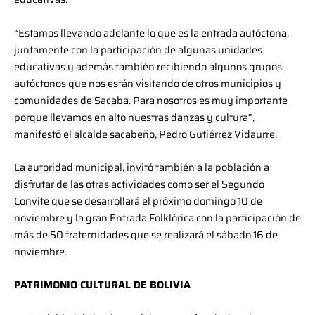
“Estamos llevando adelante lo que es la entrada autóctona,
juntamente con la participación de algunas unidades
educativas y además también recibiendo algunos grupos
autóctonos que nos están visitando de otros municipios y
comunidades de Sacaba. Para nosotros es muy importante
porque llevamos en alto nuestras danzas y cultura”,
manifestó el alcalde sacabeño, Pedro Gutiérrez Vidaurre.
La autoridad municipal, invitó también a la población a
disfrutar de las otras actividades como ser el Segundo
Convite que se desarrollará el próximo domingo 10 de
noviembre y la gran Entrada Folklórica con la participación de
más de 50 fraternidades que se realizará el sábado 16 de
noviembre.
PATRIMONIO CULTURAL DE BOLIVIA