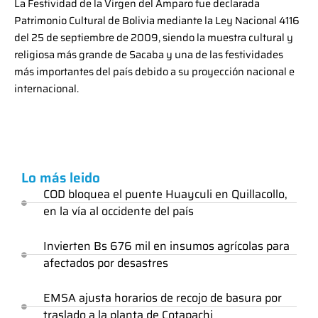
La Festividad de la Virgen del Amparo fue declarada
Patrimonio Cultural de Bolivia mediante la Ley Nacional 4116
del 25 de septiembre de 2009, siendo la muestra cultural y
religiosa más grande de Sacaba y una de las festividades
más importantes del país debido a su proyección nacional e
internacional.
Lo más leido
COD bloquea el puente Huayculi en Quillacollo,
en la vía al occidente del país
Invierten Bs 676 mil en insumos agrícolas para
afectados por desastres
EMSA ajusta horarios de recojo de basura por
traslado a la planta de Cotapachi