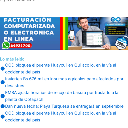
Lo más leido
COD bloquea el puente Huayculi en Quillacollo, en la vía al
occidente del país
Invierten Bs 676 mil en insumos agrícolas para afectados por
desastres
EMSA ajusta horarios de recojo de basura por traslado a la
planta de Cotapachi
Dan nueva fecha: Playa Turquesa se entregará en septiembre
COD bloquea el puente Huayculi en Quillacollo, en la vía al
occidente del país