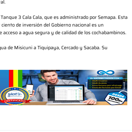
al.
del Tanque 3 Cala Cala, que es administrado por Semapa. Esta
r ciento de inversión del Gobierno nacional es un
e acceso a agua segura y de calidad de los cochabambinos.
agua de Misicuni a Tiquipaya, Cercado y Sacaba. Su