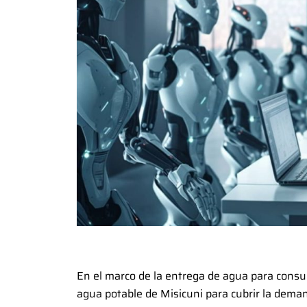
En el marco de la entrega de agua para consum
agua potable de Misicuni para cubrir la dema