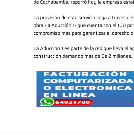
de Cochabamba, reportó hoy la empresa estat
La provisión de este servicio llega a través 
obra -la Aducción 1- que cuenta con el 100 po
compromiso más para garantizar el derecho d
La Aducción 1 es parte de la red que lleva el 
construcción demandó más de Bs 2 millones.