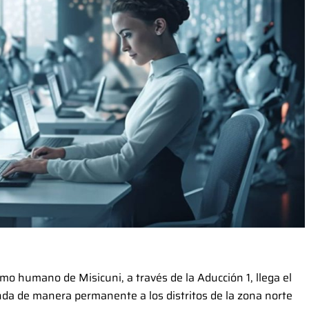
o humano de Misicuni, a través de la Aducción 1, llega el
nda de manera permanente a los distritos de la zona norte