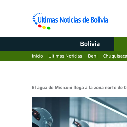
Bolivia
Inicio
Ultimas Noticias
Beni
Chuquisac
El agua de Misicuni llega a la zona norte de