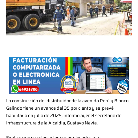
La construcción del distribuidor de la avenida Perú y Blanco
Galindo tiene un avance del 35 por ciento y se prevé
habilitarlo en julio de 2025, informó ayer el secretario de
Infraestructura de la Alcaldía, Gustavo Navia.
Explicó que se colocan los pasos elevados para