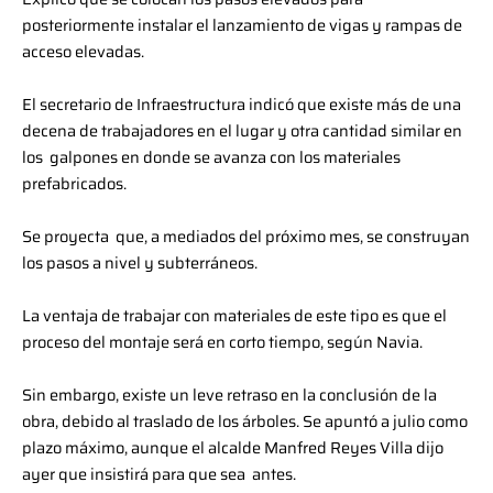
posteriormente instalar el lanzamiento de vigas y rampas de
acceso elevadas.
El secretario de Infraestructura indicó que existe más de una
decena de trabajadores en el lugar y otra cantidad similar en
los galpones en donde se avanza con los materiales
prefabricados.
Se proyecta que, a mediados del próximo mes, se construyan
los pasos a nivel y subterráneos.
La ventaja de trabajar con materiales de este tipo es que el
proceso del montaje será en corto tiempo, según Navia.
Sin embargo, existe un leve retraso en la conclusión de la
obra, debido al traslado de los árboles. Se apuntó a julio como
plazo máximo, aunque el alcalde Manfred Reyes Villa dijo
ayer que insistirá para que sea antes.