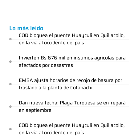
Lo más leido
COD bloquea el puente Huayculi en Quillacollo,
en la vía al occidente del país
Invierten Bs 676 mil en insumos agrícolas para
afectados por desastres
EMSA ajusta horarios de recojo de basura por
traslado a la planta de Cotapachi
Dan nueva fecha: Playa Turquesa se entregará
en septiembre
COD bloquea el puente Huayculi en Quillacollo,
en la vía al occidente del país