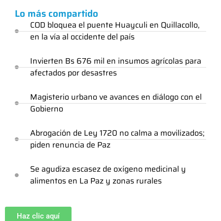
Lo más compartido
COD bloquea el puente Huayculi en Quillacollo,
en la vía al occidente del país
Invierten Bs 676 mil en insumos agrícolas para
afectados por desastres
Magisterio urbano ve avances en diálogo con el
Gobierno
Abrogación de Ley 1720 no calma a movilizados;
piden renuncia de Paz
Se agudiza escasez de oxígeno medicinal y
alimentos en La Paz y zonas rurales
Haz clic aquí