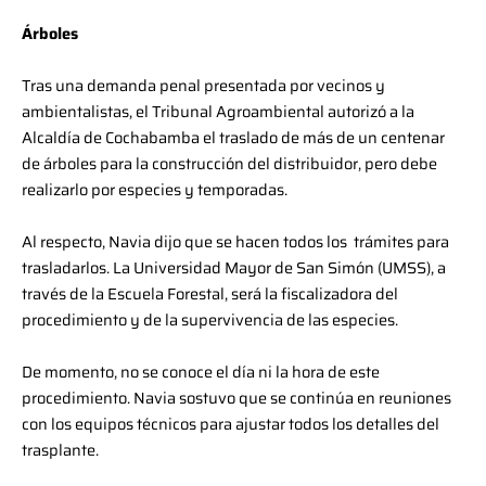
Árboles
Tras una demanda penal presentada por vecinos y
ambientalistas, el Tribunal Agroambiental autorizó a la
Alcaldía de Cochabamba el traslado de más de un centenar
de árboles para la construcción del distribuidor, pero debe
realizarlo por especies y temporadas.
Al respecto, Navia dijo que se hacen todos los trámites para
trasladarlos. La Universidad Mayor de San Simón (UMSS), a
través de la Escuela Forestal, será la fiscalizadora del
procedimiento y de la supervivencia de las especies.
De momento, no se conoce el día ni la hora de este
procedimiento. Navia sostuvo que se continúa en reuniones
con los equipos técnicos para ajustar todos los detalles del
trasplante.