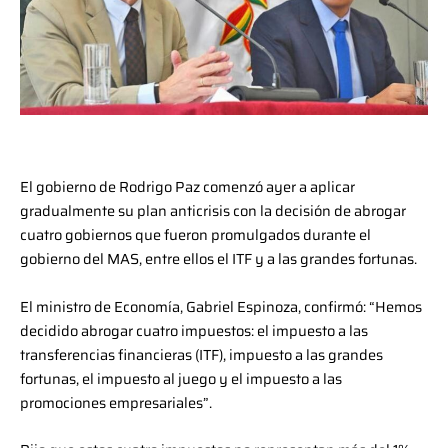
El gobierno de Rodrigo Paz comenzó ayer a aplicar
gradualmente su plan anticrisis con la decisión de abrogar
cuatro gobiernos que fueron promulgados durante el
gobierno del MAS, entre ellos el ITF y a las grandes fortunas.
El ministro de Economía, Gabriel Espinoza, confirmó: “Hemos
decidido abrogar cuatro impuestos: el impuesto a las
transferencias financieras (ITF), impuesto a las grandes
fortunas, el impuesto al juego y el impuesto a las
promociones empresariales”.