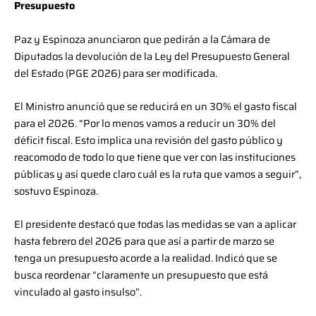
Presupuesto
Paz y Espinoza anunciaron que pedirán a la Cámara de
Diputados la devolución de la Ley del Presupuesto General
del Estado (PGE 2026) para ser modificada.
El Ministro anunció que se reducirá en un 30% el gasto fiscal
para el 2026. “Por lo menos vamos a reducir un 30% del
déficit fiscal. Esto implica una revisión del gasto público y
reacomodo de todo lo que tiene que ver con las instituciones
públicas y así quede claro cuál es la ruta que vamos a seguir”,
sostuvo Espinoza.
El presidente destacó que todas las medidas se van a aplicar
hasta febrero del 2026 para que así a partir de marzo se
tenga un presupuesto acorde a la realidad. Indicó que se
busca reordenar “claramente un presupuesto que está
vinculado al gasto insulso”.