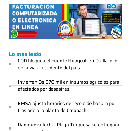
Lo más leido
COD bloquea el puente Huayculi en Quillacollo,
en la vía al occidente del país
Invierten Bs 676 mil en insumos agrícolas para
afectados por desastres
EMSA ajusta horarios de recojo de basura por
traslado a la planta de Cotapachi
Dan nueva fecha: Playa Turquesa se entregará