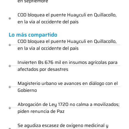
en septiembre
COD bloquea el puente Huayculi en Quillacollo,
en la vía al occidente del país
Lo más compartido
COD bloquea el puente Huayculi en Quillacollo,
en la vía al occidente del país
Invierten Bs 676 mil en insumos agrícolas para
afectados por desastres
Magisterio urbano ve avances en diálogo con el
Gobierno
Abrogación de Ley 1720 no calma a movilizados;
piden renuncia de Paz
Se agudiza escasez de oxígeno medicinal y