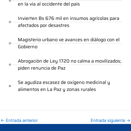
en la vía al occidente del país
Invierten Bs 676 mil en insumos agrícolas para
afectados por desastres
Magisterio urbano ve avances en diálogo con el
Gobierno
Abrogación de Ley 1720 no calma a movilizados;
piden renuncia de Paz
Se agudiza escasez de oxígeno medicinal y
alimentos en La Paz y zonas rurales
←
Entrada anterior
Entrada siguiente
→