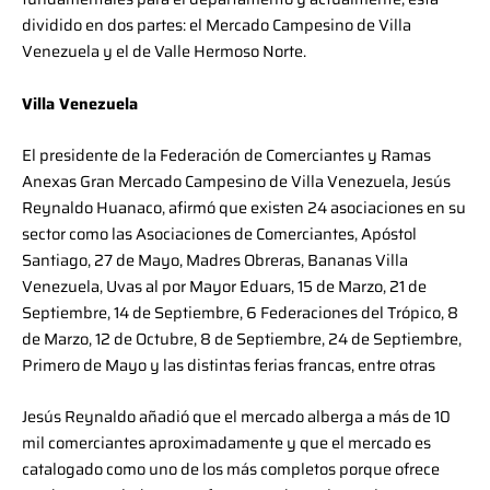
dividido en dos partes: el Mercado Campesino de Villa
Venezuela y el de Valle Hermoso Norte.
Villa Venezuela
El presidente de la Federación de Comerciantes y Ramas
Anexas Gran Mercado Campesino de Villa Venezuela, Jesús
Reynaldo Huanaco, afirmó que existen 24 asociaciones en su
sector como las Asociaciones de Comerciantes, Apóstol
Santiago, 27 de Mayo, Madres Obreras, Bananas Villa
Venezuela, Uvas al por Mayor Eduars, 15 de Marzo, 21 de
Septiembre, 14 de Septiembre, 6 Federaciones del Trópico, 8
de Marzo, 12 de Octubre, 8 de Septiembre, 24 de Septiembre,
Primero de Mayo y las distintas ferias francas, entre otras
Jesús Reynaldo añadió que el mercado alberga a más de 10
mil comerciantes aproximadamente y que el mercado es
catalogado como uno de los más completos porque ofrece