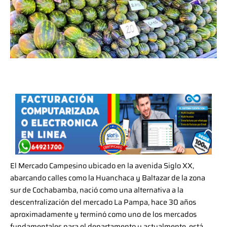
El Mercado Campesino ubicado en la avenida Siglo XX,
abarcando calles como la Huanchaca y Baltazar de la zona
sur de Cochabamba, nació como una alternativa a la
descentralización del mercado La Pampa, hace 30 años
aproximadamente y terminó como uno de los mercados
fundamentales para el departamento y actualmente, está