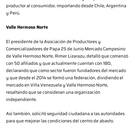
productor al consumidor, importando desde Chile, Argentina
y Perú.
Valle Hermoso Norte
El presidente de la Asociación de Productores y
Comercializadores de Papa 25 de Junio Mercado Campesino
de Valle Hermoso Norte, Rimer Lizarazu, detalló que comenzó
con 50 afiliados y que actualmente cuentan con 180,
declarando que como sector fueron fundadores del mercado
y que desde el 2014 se formó una federación, dividiendo el
mercado en Villa Venezuela y Valle Hermoso Norte,
resaltando que se consideran una organización
independiente.
Así también, solicitó seguridad ciudadana a las autoridades
para que mejorar las condiciones del centro de abasto.