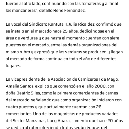
fueron al otro lado, continuando con las tomateras y al final
las manzaneras”, detalló René Fernández.
La vocal del Sindicato Kantuta II, Julia Ricaldez, confirmó que
se instaló en el mercado hace 25 años, dedicándose en el
área de verduras y que hasta el momento cuentan con siete
puestos en el mercado, entre las demás organizaciones del
mismo rubro y expresó que las verduras se producen y llegan
al mercado de forma continua en todo el año de diferentes
lugares.
La vicepresidente de la Asociación de Carniceros 1 de Mayo,
Amalia Santos, explicó que comenzó en el año 2000, con
doña Beatriz Siles, como la primera comerciantes de carnes
del mercado, señalando que como organización iniciaron con
cuatro puestos y que actualmente cuentan con 26
comerciantes. Una de las mayoristas de productos variados
del Sector Manzanas, Lucy Apaza, comentó que hace 20 años
se dedica al rubro ofreciendo frutos según épocas del