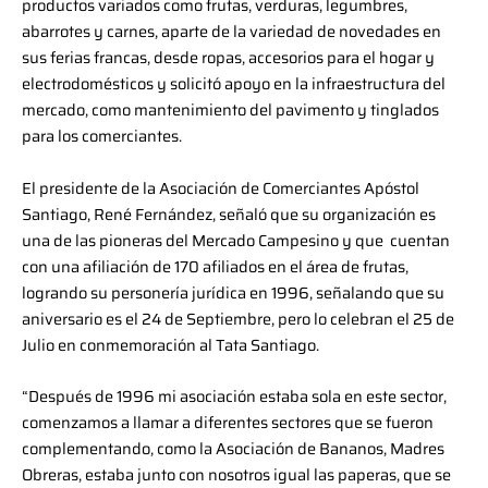
productos variados como frutas, verduras, legumbres,
abarrotes y carnes, aparte de la variedad de novedades en
sus ferias francas, desde ropas, accesorios para el hogar y
electrodomésticos y solicitó apoyo en la infraestructura del
mercado, como mantenimiento del pavimento y tinglados
para los comerciantes.
El presidente de la Asociación de Comerciantes Apóstol
Santiago, René Fernández, señaló que su organización es
una de las pioneras del Mercado Campesino y que cuentan
con una afiliación de 170 afiliados en el área de frutas,
logrando su personería jurídica en 1996, señalando que su
aniversario es el 24 de Septiembre, pero lo celebran el 25 de
Julio en conmemoración al Tata Santiago.
“Después de 1996 mi asociación estaba sola en este sector,
comenzamos a llamar a diferentes sectores que se fueron
complementando, como la Asociación de Bananos, Madres
Obreras, estaba junto con nosotros igual las paperas, que se