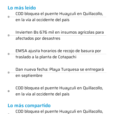
Lo más leido
COD bloquea el puente Huayculi en Quillacollo,
en la vía al occidente del país
Invierten Bs 676 mil en insumos agrícolas para
afectados por desastres
EMSA ajusta horarios de recojo de basura por
traslado a la planta de Cotapachi
Dan nueva fecha: Playa Turquesa se entregará
en septiembre
COD bloquea el puente Huayculi en Quillacollo,
en la vía al occidente del país
Lo más compartido
COD bloquea el puente Huayculi en Quillacollo,