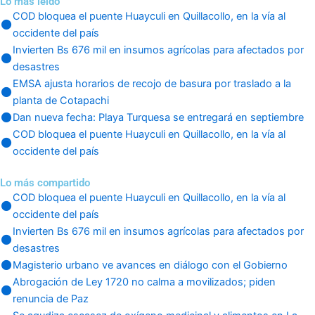
Lo más leido
COD bloquea el puente Huayculi en Quillacollo, en la vía al
occidente del país
Invierten Bs 676 mil en insumos agrícolas para afectados por
desastres
EMSA ajusta horarios de recojo de basura por traslado a la
planta de Cotapachi
Dan nueva fecha: Playa Turquesa se entregará en septiembre
COD bloquea el puente Huayculi en Quillacollo, en la vía al
occidente del país
Lo más compartido
COD bloquea el puente Huayculi en Quillacollo, en la vía al
occidente del país
Invierten Bs 676 mil en insumos agrícolas para afectados por
desastres
Magisterio urbano ve avances en diálogo con el Gobierno
Abrogación de Ley 1720 no calma a movilizados; piden
renuncia de Paz