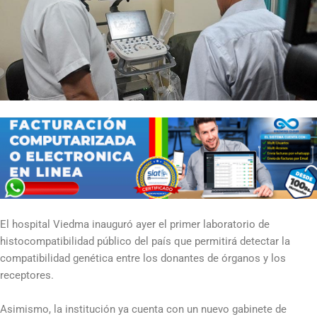
El hospital Viedma inauguró ayer el primer laboratorio de
histocompatibilidad público del país que permitirá detectar la
compatibilidad genética entre los donantes de órganos y los
receptores.
Asimismo, la institución ya cuenta con un nuevo gabinete de