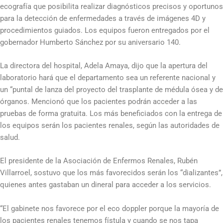
ecografía que posibilita realizar diagnósticos precisos y oportunos
para la detección de enfermedades a través de imágenes 4D y
procedimientos guiados. Los equipos fueron entregados por el
gobernador Humberto Sánchez por su aniversario 140.
La directora del hospital, Adela Amaya, dijo que la apertura del
laboratorio hará que el departamento sea un referente nacional y
un “puntal de lanza del proyecto del trasplante de médula ósea y de
órganos. Mencionó que los pacientes podrán acceder a las
pruebas de forma gratuita. Los más beneficiados con la entrega de
los equipos serán los pacientes renales, según las autoridades de
salud.
El presidente de la Asociación de Enfermos Renales, Rubén
Villarroel, sostuvo que los más favorecidos serán los “dializantes”,
quienes antes gastaban un dineral para acceder a los servicios.
“El gabinete nos favorece por el eco doppler porque la mayoría de
los pacientes renales tenemos fístula y cuando se nos tapa