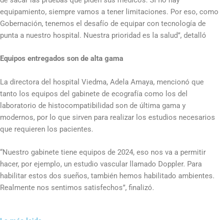
equipamiento, siempre vamos a tener limitaciones. Por eso, como
Gobernación, tenemos el desafío de equipar con tecnología de
punta a nuestro hospital. Nuestra prioridad es la salud”, detalló
Equipos entregados son de alta gama
La directora del hospital Viedma, Adela Amaya, mencionó que
tanto los equipos del gabinete de ecografía como los del
laboratorio de histocompatibilidad son de última gama y
modernos, por lo que sirven para realizar los estudios necesarios
que requieren los pacientes.
“Nuestro gabinete tiene equipos de 2024, eso nos va a permitir
hacer, por ejemplo, un estudio vascular llamado Doppler. Para
habilitar estos dos sueños, también hemos habilitado ambientes.
Realmente nos sentimos satisfechos”, finalizó.