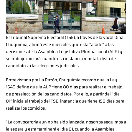
El Tribunal Supremo Electoral (TSE), a través de la vocal Dina
Chuquimia, afirmó este miércoles que está “atado” a las
decisiones de la Asamblea Legislativa Plurinacional (ALP) y
su trabajo iniciará cuando esa instancia remita la lista de
candidatos a las elecciones judiciales.
Entrevistada por La Razón, Chuquimia recordó que la Ley
1549 define que la ALP tiene 80 días para realizar el trabajo
de preselección de los candidatos. Por ello, a partir del “día
81” inicia el trabajo del TSE, instancia que tiene 150 días para
realizar los comicios.
“La convocatoria aún no ha sido lanzada, nosotros seguimos a
la espera y esta terminará el día 81, cuando la Asamblea