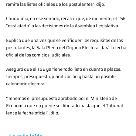
remita las listas oficiales de los postulantes”, dijo.
Chuquimia, en ese sentido, recalcó que, de momento, el TSE
“está atado” a las decisiones de la Asamblea Legislativa.
Explicó que una vez que se verifiquen los requisitos de los
postulantes, la Sala Plena del Órgano Electoral dará la fecha
oficial de los comicios judiciales.
Aseguró que el TSE ya tiene todo listo en cuanto a plazos,
tiempos, presupuesto, planificación y hasta un posible
calendario electoral.
“Tenemos el presupuesto aprobado por el Ministerio de
Economía que no puede ser liberado hasta que el Tribunal
lance la fecha oficial”, dijo.