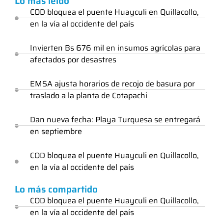
Lo más leido
COD bloquea el puente Huayculi en Quillacollo,
en la vía al occidente del país
Invierten Bs 676 mil en insumos agrícolas para
afectados por desastres
EMSA ajusta horarios de recojo de basura por
traslado a la planta de Cotapachi
Dan nueva fecha: Playa Turquesa se entregará
en septiembre
COD bloquea el puente Huayculi en Quillacollo,
en la vía al occidente del país
Lo más compartido
COD bloquea el puente Huayculi en Quillacollo,
en la vía al occidente del país