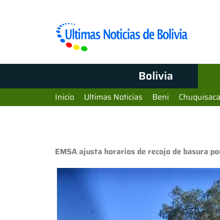
Bolivia
Inicio
Ultimas Noticias
Beni
Chuquisac
EMSA ajusta horarios de recojo de basura por