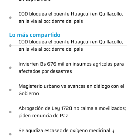
COD bloquea el puente Huayculi en Quillacollo,
en la vía al occidente del país
Lo más compartido
COD bloquea el puente Huayculi en Quillacollo,
en la vía al occidente del país
Invierten Bs 676 mil en insumos agrícolas para
afectados por desastres
Magisterio urbano ve avances en diálogo con el
Gobierno
Abrogación de Ley 1720 no calma a movilizados;
piden renuncia de Paz
Se agudiza escasez de oxígeno medicinal y