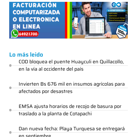
Lo más leido
COD bloquea el puente Huayculi en Quillacollo,
en la vía al occidente del país
Invierten Bs 676 mil en insumos agrícolas para
afectados por desastres
EMSA ajusta horarios de recojo de basura por
traslado a la planta de Cotapachi
Dan nueva fecha: Playa Turquesa se entregará
en septiembre