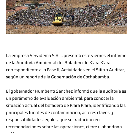
La empresa Servidema S.R.L. presentó este viernes el informe
de la Auditoría Ambiental del Botadero de K’ara K’ara
correspondiente a la Fase II, Actividades en el Sitio a Auditar,
según un reporte de la Gobernación de Cochabamba.
El gobernador Humberto Sánchez informó que la auditoría es
un parámetro de evaluación ambiental, para conocer la
situación actual del botadero de K’ara K’ara, identificando las
principales fuentes de contaminación, actores claves y
responsabilidades legales, que se traducirán en
recomendaciones sobre las operaciones, cierre y abandono