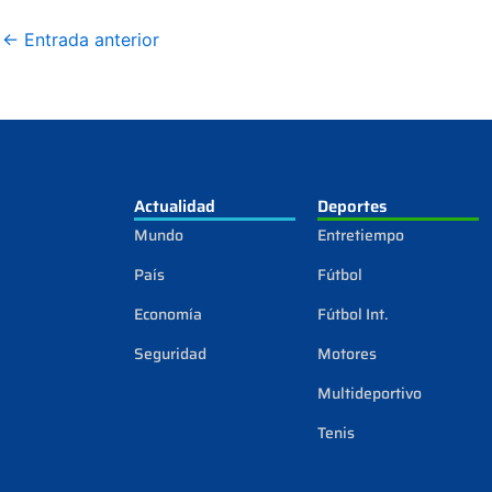
←
Entrada anterior
Actualidad
Deportes
Mundo
Entretiempo
País
Fútbol
Economía
Fútbol Int.
Seguridad
Motores
Multideportivo
Tenis