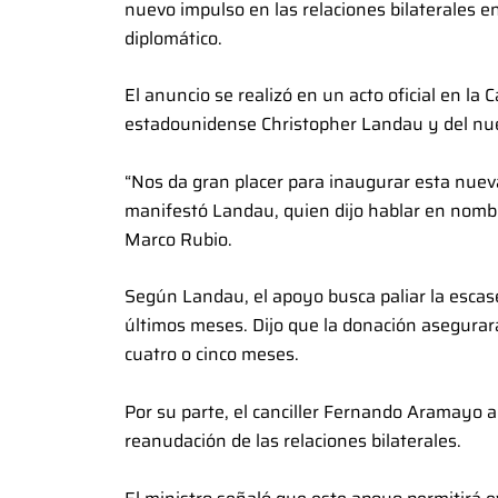
nuevo impulso en las relaciones bilaterales e
diplomático.
El anuncio se realizó en un acto oficial en la Ca
estadounidense Christopher Landau y del nue
“Nos da gran placer para inaugurar esta nuev
manifestó Landau, quien dijo hablar en nombr
Marco Rubio.
Según Landau, el apoyo busca paliar la escas
últimos meses. Dijo que la donación asegurar
cuatro o cinco meses.
Por su parte, el canciller Fernando Aramayo 
reanudación de las relaciones bilaterales.