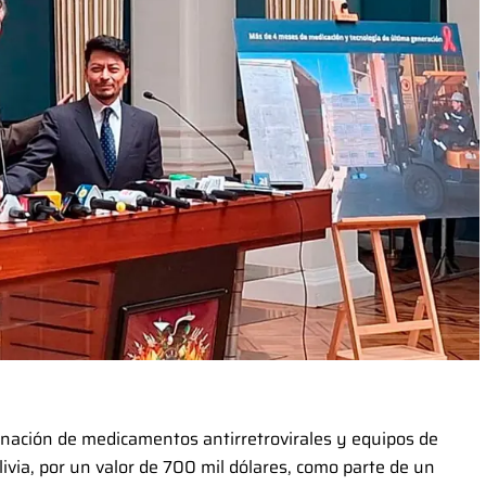
ación de medicamentos antirretrovirales y equipos de
ivia, por un valor de 700 mil dólares, como parte de un