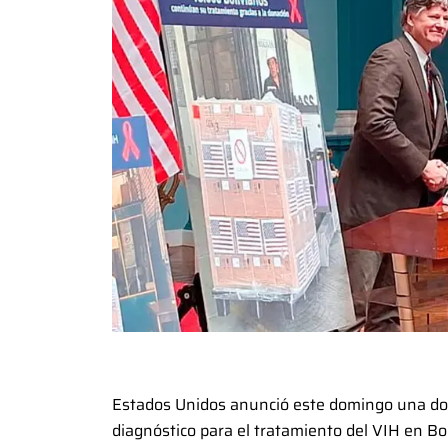
Estados Unidos anunció este domingo una don
diagnóstico para el tratamiento del VIH en Bol