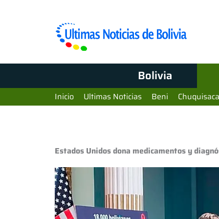
Bolivia
Inicio
Ultimas Noticias
Beni
Chuquisac
Estados Unidos dona medicamentos y diagnós