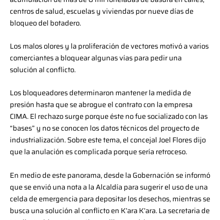
centros de salud, escuelas y viviendas por nueve días de
bloqueo del botadero.
Los malos olores y la proliferación de vectores motivó a varios
comerciantes a bloquear algunas vías para pedir una
solución al conflicto.
Los bloqueadores determinaron mantener la medida de
presión hasta que se abrogue el contrato con la empresa
CIMA. El rechazo surge porque éste no fue socializado con las
“bases” y no se conocen los datos técnicos del proyecto de
industrialización. Sobre este tema, el concejal Joel Flores dijo
que la anulación es complicada porque sería retroceso.
En medio de este panorama, desde la Gobernación se informó
que se envió una nota a la Alcaldía para sugerir el uso de una
celda de emergencia para depositar los desechos, mientras se
busca una solución al conflicto en K’ara K’ara. La secretaria de