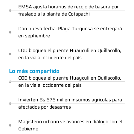
EMSA ajusta horarios de recojo de basura por
traslado a la planta de Cotapachi
Dan nueva fecha: Playa Turquesa se entregará
en septiembre
COD bloquea el puente Huayculi en Quillacollo,
en la vía al occidente del país
Lo más compartido
COD bloquea el puente Huayculi en Quillacollo,
en la vía al occidente del país
Invierten Bs 676 mil en insumos agrícolas para
afectados por desastres
Magisterio urbano ve avances en diálogo con el
Gobierno