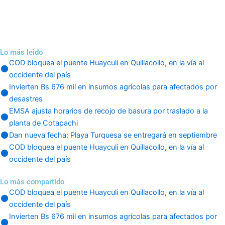
Lo más leido
COD bloquea el puente Huayculi en Quillacollo, en la vía al
occidente del país
Invierten Bs 676 mil en insumos agrícolas para afectados por
desastres
EMSA ajusta horarios de recojo de basura por traslado a la
planta de Cotapachi
Dan nueva fecha: Playa Turquesa se entregará en septiembre
COD bloquea el puente Huayculi en Quillacollo, en la vía al
occidente del país
Lo más compartido
COD bloquea el puente Huayculi en Quillacollo, en la vía al
occidente del país
Invierten Bs 676 mil en insumos agrícolas para afectados por