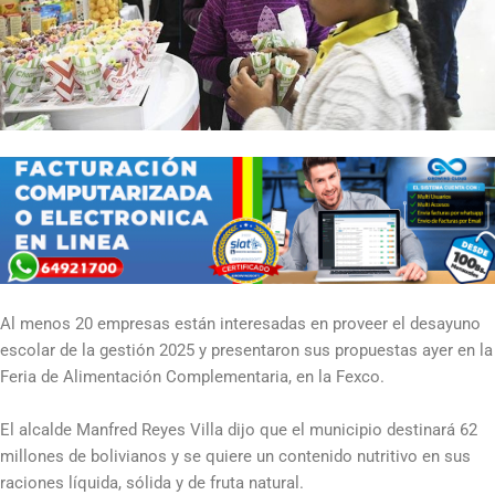
Al menos 20 empresas están interesadas en proveer el desayuno
escolar de la gestión 2025 y presentaron sus propuestas ayer en la
Feria de Alimentación Complementaria, en la Fexco.
El alcalde Manfred Reyes Villa dijo que el municipio destinará 62
millones de bolivianos y se quiere un contenido nutritivo en sus
raciones líquida, sólida y de fruta natural.