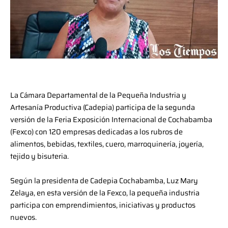
La Cámara Departamental de la Pequeña Industria y
Artesanía Productiva (Cadepia) participa de la segunda
versión de la Feria Exposición Internacional de Cochabamba
(Fexco) con 120 empresas dedicadas a los rubros de
alimentos, bebidas, textiles, cuero, marroquinería, joyería,
tejido y bisuteria.
Según la presidenta de Cadepia Cochabamba, Luz Mary
Zelaya, en esta versión de la Fexco, la pequeña industria
participa con emprendimientos, iniciativas y productos
nuevos.