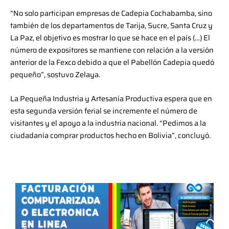
“No solo participan empresas de Cadepia Cochabamba, sino
también de los departamentos de Tarija, Sucre, Santa Cruz y
La Paz, el objetivo es mostrar lo que se hace en el país (…) El
número de expositores se mantiene con relación a la versión
anterior de la Fexco debido a que el Pabellón Cadepia quedó
pequeño”, sostuvo Zelaya.
La Pequeña Industria y Artesanía Productiva espera que en
esta segunda versión ferial se incremente el número de
visitantes y el apoyo a la industria nacional. “Pedimos a la
ciudadanía comprar productos hecho en Bolivia”, concluyó.