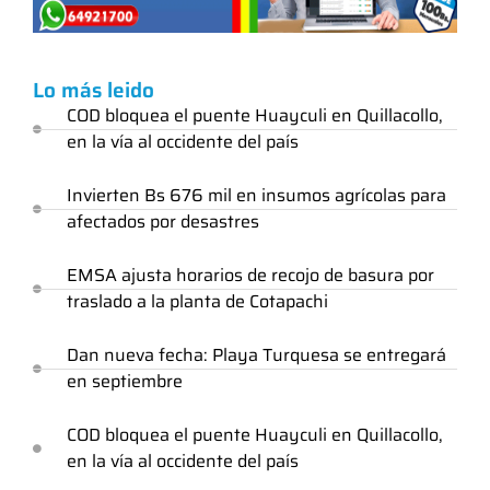
Lo más leido
COD bloquea el puente Huayculi en Quillacollo,
en la vía al occidente del país
Invierten Bs 676 mil en insumos agrícolas para
afectados por desastres
EMSA ajusta horarios de recojo de basura por
traslado a la planta de Cotapachi
Dan nueva fecha: Playa Turquesa se entregará
en septiembre
COD bloquea el puente Huayculi en Quillacollo,
en la vía al occidente del país