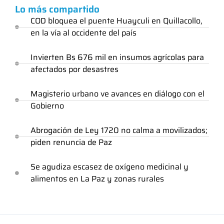
Lo más compartido
COD bloquea el puente Huayculi en Quillacollo,
en la vía al occidente del país
Invierten Bs 676 mil en insumos agrícolas para
afectados por desastres
Magisterio urbano ve avances en diálogo con el
Gobierno
Abrogación de Ley 1720 no calma a movilizados;
piden renuncia de Paz
Se agudiza escasez de oxígeno medicinal y
alimentos en La Paz y zonas rurales