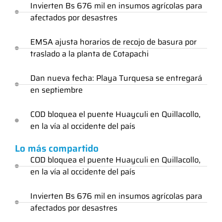
Invierten Bs 676 mil en insumos agrícolas para
afectados por desastres
EMSA ajusta horarios de recojo de basura por
traslado a la planta de Cotapachi
Dan nueva fecha: Playa Turquesa se entregará
en septiembre
COD bloquea el puente Huayculi en Quillacollo,
en la vía al occidente del país
Lo más compartido
COD bloquea el puente Huayculi en Quillacollo,
en la vía al occidente del país
Invierten Bs 676 mil en insumos agrícolas para
afectados por desastres