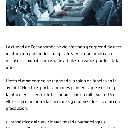
La ciudad de Cochabamba se vio afectada y sorprendida esta
madrugada por fuertes ráfagas de viento que provocaron
incluso la caída de ramas y de árboles en varios puntos de la
urbe.
Hasta el momento se ha reportado la caída de árboles en la
avenida Heroínas por las enormes palmeras que existen y
también en el centro de la ciudad, como la calle Sucre. Por
ello, se recomienda a las personas y motorizados circular con
precaución.
El pronóstico del Servicio Nacional de Meteorología e