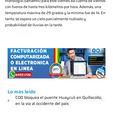
Hidrología (Senamhi) para este viernes da cuenta de vientos
con fuerza de hasta tres kilómetros por hora. Además, una
temperatura máxima de 29 grados y la mínima fue de 14. En
tanto, se espera un cielo parcialmente nublado y
probabilidad de lluvias en la tarde.
Lo más leido
COD bloquea el puente Huayculi en Quillacollo,
en la vía al occidente del país