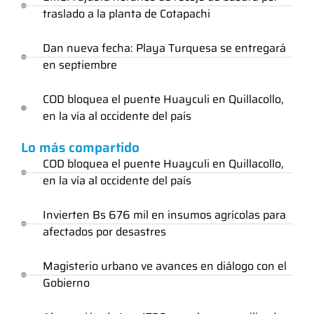
traslado a la planta de Cotapachi
Dan nueva fecha: Playa Turquesa se entregará
en septiembre
COD bloquea el puente Huayculi en Quillacollo,
en la vía al occidente del país
Lo más compartido
COD bloquea el puente Huayculi en Quillacollo,
en la vía al occidente del país
Invierten Bs 676 mil en insumos agrícolas para
afectados por desastres
Magisterio urbano ve avances en diálogo con el
Gobierno