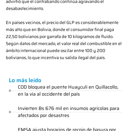
advirtió que el contrabando continúa agravando el
desabastecimiento.
En países vecinos, el precio del GLP es considerablemente
más alto que en Bolivia, donde el consumidor final paga
22,50 bolivianos por garrafa de 10 kilogramos de fluido.
Según datos del mercado, el valor real del combustible en el
ámbito internacional puede oscilar entre 100 y 200
bolivianos, lo que incentiva su salida ilegal del país.
Lo más leido
COD bloquea el puente Huayculi en Quillacollo,
en la vía al occidente del país
Invierten Bs 676 mil en insumos agrícolas para
afectados por desastres
EMSA ajusta horarios de recojo de basura por