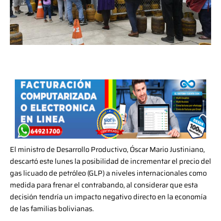
El ministro de Desarrollo Productivo, Óscar Mario Justiniano,
descartó este lunes la posibilidad de incrementar el precio del
gas licuado de petróleo (GLP) a niveles internacionales como
medida para frenar el contrabando, al considerar que esta
decisión tendría un impacto negativo directo en la economía
de las familias bolivianas.