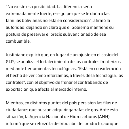
“No existe esa posibilidad. La diferencia sería
extremadamente fuerte, ese golpe que se le daría a las
familias bolivianas no está en consideración”, afirmó la
autoridad, dejando en claro que el Gobierno mantiene su
postura de preservar el precio subvencionado de ese
combustible.
Justiniano explicó que, en lugar de un ajuste en el costo del
GLP, se analiza el fortalecimiento de los controles fronterizos
mediante herramientas tecnológicas. “Está en consideración
el hecho de ver cómo reforzamos, a través de la tecnología, los
controles”, con el objetivo de frenar el contrabando de
exportación que afecta al mercado interno.
Mientras, en distintos puntos del país persisten las filas de
ciudadanos que buscan adquirir garrafas de gas. Ante esta
situación, la Agencia Nacional de Hidrocarburos (ANH)
informó que se reforzó la distribución del producto, aunque