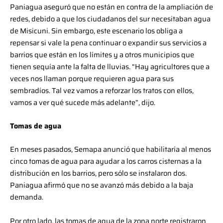
Paniagua aseguró que no están en contra de la ampliación de
redes, debido a que los ciudadanos del sur necesitaban agua
de Misicuni. Sin embargo, este escenario los obliga a
repensar si vale la pena continuar o expandir sus servicios a
barrios que están en los límites y a otros municipios que
tienen sequía ante la falta de lluvias. “Hay agricultores que a
veces nos llaman porque requieren agua para sus
sembradíos. Tal vez vamos a reforzar los tratos con ellos,
vamos a ver qué sucede más adelante”, dijo.
Tomas de agua
En meses pasados, Semapa anunció que habilitaría al menos
cinco tomas de agua para ayudar a los carros cisternas a la
distribución en los barrios, pero sólo se instalaron dos.
Paniagua afirmó que no se avanzó más debido a la baja
demanda.
Por otro lado, las tomas de agua de la zona norte registraron