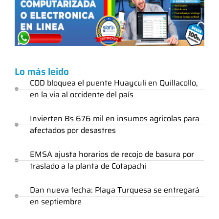
Lo más leido
COD bloquea el puente Huayculi en Quillacollo,
en la vía al occidente del país
Invierten Bs 676 mil en insumos agrícolas para
afectados por desastres
EMSA ajusta horarios de recojo de basura por
traslado a la planta de Cotapachi
Dan nueva fecha: Playa Turquesa se entregará
en septiembre