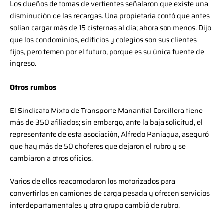
Los dueños de tomas de vertientes señalaron que existe una
disminución de las recargas. Una propietaria contó que antes
solían cargar más de 15 cisternas al día; ahora son menos. Dijo
que los condominios, edificios y colegios son sus clientes
fijos, pero temen por el futuro, porque es su única fuente de
ingreso.
Otros rumbos
El Sindicato Mixto de Transporte Manantial Cordillera tiene
más de 350 afiliados; sin embargo, ante la baja solicitud, el
representante de esta asociación, Alfredo Paniagua, aseguró
que hay más de 50 choferes que dejaron el rubro y se
cambiaron a otros oficios.
Varios de ellos reacomodaron los motorizados para
convertirlos en camiones de carga pesada y ofrecen servicios
interdepartamentales y otro grupo cambió de rubro.