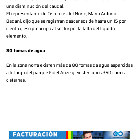
una disminución del caudal.
El representante de Cisternas del Norte, Mario Antonio
Badani, dijo que se registran descensos de hasta un 15 por
ciento y eso preocupa al sector por la falta del líquido
elemento.
80 tomas de agua
En la zona norte existen más de 80 tomas de agua esparcidas
a lo largo del parque Fidel Anze y existen unos 350 carros
cisternas.