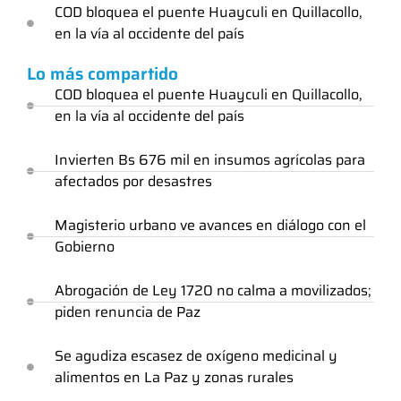
COD bloquea el puente Huayculi en Quillacollo,
en la vía al occidente del país
Lo más compartido
COD bloquea el puente Huayculi en Quillacollo,
en la vía al occidente del país
Invierten Bs 676 mil en insumos agrícolas para
afectados por desastres
Magisterio urbano ve avances en diálogo con el
Gobierno
Abrogación de Ley 1720 no calma a movilizados;
piden renuncia de Paz
Se agudiza escasez de oxígeno medicinal y
alimentos en La Paz y zonas rurales