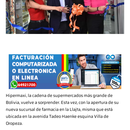
Hipermaxi, la cadena de supermercados más grande de
Bolivia, vuelve a sorprender. Esta vez, con la apertura de su
nueva sucursal de farmacia en la Llajta, misma que está
ubicada en la avenida Tadeo Haenke esquina Villa de
Oropeza.