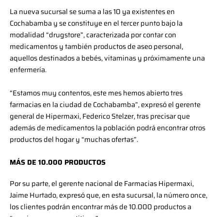
La nueva sucursal se suma a las 10 ya existentes en
Cochabamba y se constituye en el tercer punto bajo la
modalidad “drugstore”, caracterizada por contar con
medicamentos y también productos de aseo personal,
aquellos destinados a bebés, vitaminas y próximamente una
enfermería.
“Estamos muy contentos, este mes hemos abierto tres
farmacias en la ciudad de Cochabamba”, expresó el gerente
general de Hipermaxi, Federico Stelzer, tras precisar que
además de medicamentos la población podrá encontrar otros
productos del hogar y “muchas ofertas”.
MÁS DE 10.000 PRODUCTOS
Por su parte, el gerente nacional de Farmacias Hipermaxi,
Jaime Hurtado, expresó que, en esta sucursal, la número once,
los clientes podrán encontrar más de 10.000 productos a