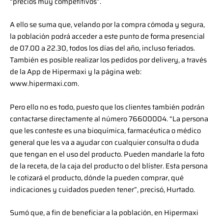
“precios muy competitivos”.
A ello se suma que, velando por la compra cómoda y segura,
la población podrá acceder a este punto de forma presencial
de 07.00 a 22.30, todos los días del año, incluso feriados.
También es posible realizar los pedidos por delivery, a través
de la App de Hipermaxi y la página web:
www.hipermaxi.com.
Pero ello no es todo, puesto que los clientes también podrán
contactarse directamente al número 76600004. “La persona
que les conteste es una bioquímica, farmacéutica o médico
general que les va a ayudar con cualquier consulta o duda
que tengan en el uso del producto. Pueden mandarle la foto
de la receta, de la caja del producto o del blíster. Esta persona
le cotizará el producto, dónde la pueden comprar, qué
indicaciones y cuidados pueden tener”, precisó, Hurtado.
Sumó que, a fin de beneficiar a la población, en Hipermaxi