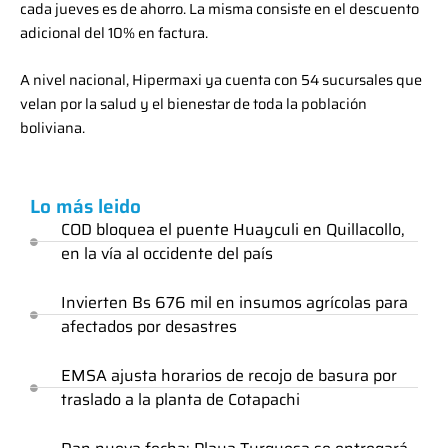
cada jueves es de ahorro. La misma consiste en el descuento
adicional del 10% en factura.
A nivel nacional, Hipermaxi ya cuenta con 54 sucursales que
velan por la salud y el bienestar de toda la población
boliviana.
Lo más leido
COD bloquea el puente Huayculi en Quillacollo,
en la vía al occidente del país
Invierten Bs 676 mil en insumos agrícolas para
afectados por desastres
EMSA ajusta horarios de recojo de basura por
traslado a la planta de Cotapachi