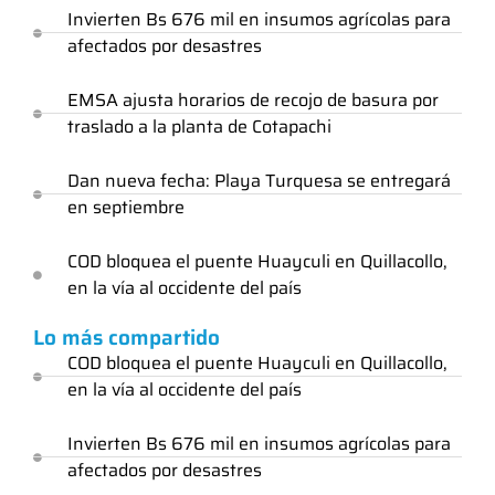
Invierten Bs 676 mil en insumos agrícolas para
afectados por desastres
EMSA ajusta horarios de recojo de basura por
traslado a la planta de Cotapachi
Dan nueva fecha: Playa Turquesa se entregará
en septiembre
COD bloquea el puente Huayculi en Quillacollo,
en la vía al occidente del país
Lo más compartido
COD bloquea el puente Huayculi en Quillacollo,
en la vía al occidente del país
Invierten Bs 676 mil en insumos agrícolas para
afectados por desastres