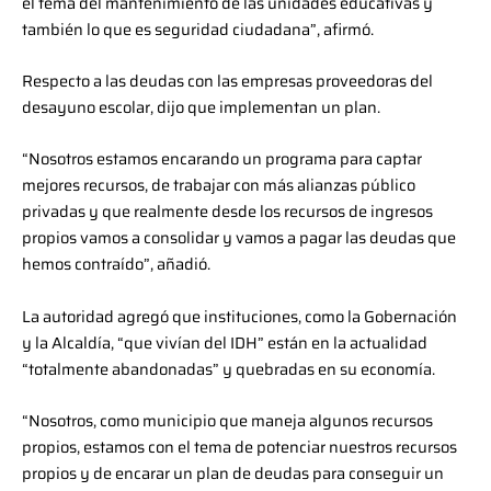
el tema del mantenimiento de las unidades educativas y
también lo que es seguridad ciudadana”, afirmó.
Respecto a las deudas con las empresas proveedoras del
desayuno escolar, dijo que implementan un plan.
“Nosotros estamos encarando un programa para captar
mejores recursos, de trabajar con más alianzas público
privadas y que realmente desde los recursos de ingresos
propios vamos a consolidar y vamos a pagar las deudas que
hemos contraído”, añadió.
La autoridad agregó que instituciones, como la Gobernación
y la Alcaldía, “que vivían del IDH” están en la actualidad
“totalmente abandonadas” y quebradas en su economía.
“Nosotros, como municipio que maneja algunos recursos
propios, estamos con el tema de potenciar nuestros recursos
propios y de encarar un plan de deudas para conseguir un