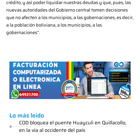
crédito, y así poder liquidar nuestras deudas y que, pues, las
nuevas autoridades del Gobierno central tomen decisiones
que no afecten a los municipios, a las gobernaciones, es decir,
a la población boliviana, a los municipios, a las
gobernaciones”.
Lo más leido
COD bloquea el puente Huayculi en Quillacollo,
en la vía al occidente del país