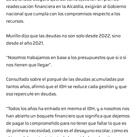
readecuación financiera en la Alcaldía, exigirán al Gobierno
nacional que cumpla con los compromisos respecto a los
recursos.
Murillo dijo que las deudas no son solo desde 2022, sino
desde el año 2021.
“Nosotros trabajamos en base a los presupuestos que sí o sí
nos tienen que llegar”.
Consultado sobre el porqué de las deudas acumuladas por
tantos años, afirmó que el IDH se reduce cada gestión y que
eso repercute en deudas.
“Todos los años ha entrado en merma el IDH, y a nosotros nos
han abierto un boquete financiero que significa que dejemos
de pagar lo comprometido para no tener que fallar lo que es
de primera necesidad, como es el desayuno escolar, como es