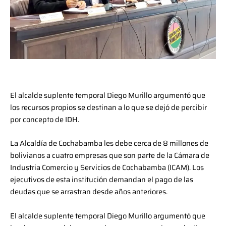
El alcalde suplente temporal Diego Murillo argumentó que
los recursos propios se destinan a lo que se dejó de percibir
por concepto de IDH.
La Alcaldía de Cochabamba les debe cerca de 8 millones de
bolivianos a cuatro empresas que son parte de la Cámara de
Industria Comercio y Servicios de Cochabamba (ICAM). Los
ejecutivos de esta institución demandan el pago de las
deudas que se arrastran desde años anteriores.
El alcalde suplente temporal Diego Murillo argumentó que