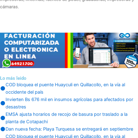
cámaras.
Lo más leido
COD bloquea el puente Huayculi en Quillacollo, en la vía al
occidente del país
Invierten Bs 676 mil en insumos agrícolas para afectados por
desastres
EMSA ajusta horarios de recojo de basura por traslado a la
planta de Cotapachi
Dan nueva fecha: Playa Turquesa se entregará en septiembre
COD bloquea el puente Huayculi en Quillacollo, en la vía al