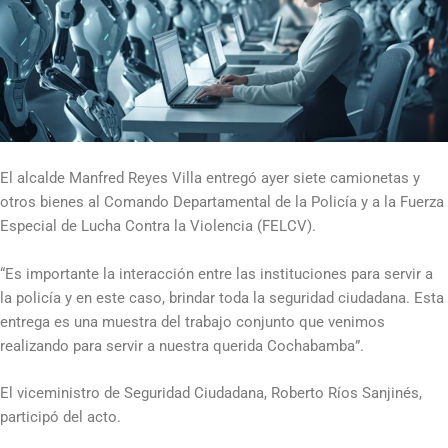
El alcalde Manfred Reyes Villa entregó ayer siete camionetas y
otros bienes al Comando Departamental de la Policía y a la Fuerza
Especial de Lucha Contra la Violencia (FELCV).
“Es importante la interacción entre las instituciones para servir a
la policía y en este caso, brindar toda la seguridad ciudadana. Esta
entrega es una muestra del trabajo conjunto que venimos
realizando para servir a nuestra querida Cochabamba”.
El viceministro de Seguridad Ciudadana, Roberto Ríos Sanjinés,
participó del acto.