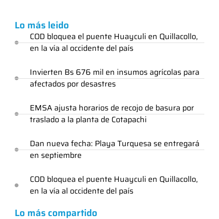
Lo más leido
COD bloquea el puente Huayculi en Quillacollo,
en la vía al occidente del país
Invierten Bs 676 mil en insumos agrícolas para
afectados por desastres
EMSA ajusta horarios de recojo de basura por
traslado a la planta de Cotapachi
Dan nueva fecha: Playa Turquesa se entregará
en septiembre
COD bloquea el puente Huayculi en Quillacollo,
en la vía al occidente del país
Lo más compartido