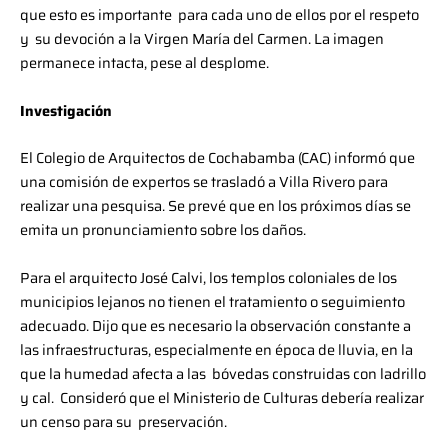
que esto es importante para cada uno de ellos por el respeto
y su devoción a la Virgen María del Carmen. La imagen
permanece intacta, pese al desplome.
Investigación
El Colegio de Arquitectos de Cochabamba (CAC) informó que
una comisión de expertos se trasladó a Villa Rivero para
realizar una pesquisa. Se prevé que en los próximos días se
emita un pronunciamiento sobre los daños.
Para el arquitecto José Calvi, los templos coloniales de los
municipios lejanos no tienen el tratamiento o seguimiento
adecuado. Dijo que es necesario la observación constante a
las infraestructuras, especialmente en época de lluvia, en la
que la humedad afecta a las bóvedas construidas con ladrillo
y cal. Consideró que el Ministerio de Culturas debería realizar
un censo para su preservación.