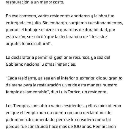
restauración a un menor costo.
En ese contexto, varios residentes aportaron y la obra fue
entregada en julio. Sin embargo, surgieron cuestionamientos,
porque el trabajo se hizo sin garantías de durabilidad, por
esta razón, se solicitó que la declaratoria de “desastre
arquitectónico cultural”.
La declaratoria permitirá gestionar recursos, ya sea del
Gobierno nacional u otras instancias.
“Cada residente, ya sea en el interior o exterior, dio su granito
de arena para la restauración y ver de esta manera nuestro
templo es lamentable”, dijo Luis Torrico, un residente.
Los Tiempos consultó a varios residentes y ellos coincidieron
en que el templo aún no cuenta con una declaratoria de
patrimonio documentado, pero se lo considera como tal
porque fue construido hace más de 100 años. Remarcaron