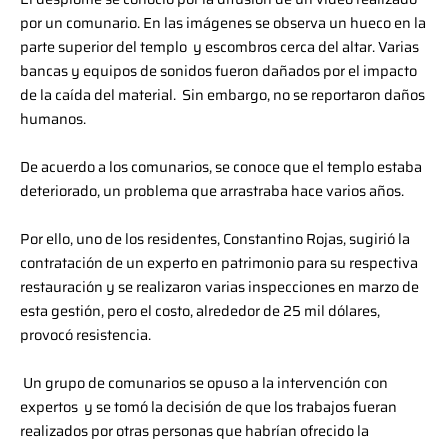
por un comunario. En las imágenes se observa un hueco en la
parte superior del templo y escombros cerca del altar. Varias
bancas y equipos de sonidos fueron dañados por el impacto
de la caída del material. Sin embargo, no se reportaron daños
humanos.
De acuerdo a los comunarios, se conoce que el templo estaba
deteriorado, un problema que arrastraba hace varios años.
Por ello, uno de los residentes, Constantino Rojas, sugirió la
contratación de un experto en patrimonio para su respectiva
restauración y se realizaron varias inspecciones en marzo de
esta gestión, pero el costo, alrededor de 25 mil dólares,
provocó resistencia.
Un grupo de comunarios se opuso a la intervención con
expertos y se tomó la decisión de que los trabajos fueran
realizados por otras personas que habrían ofrecido la