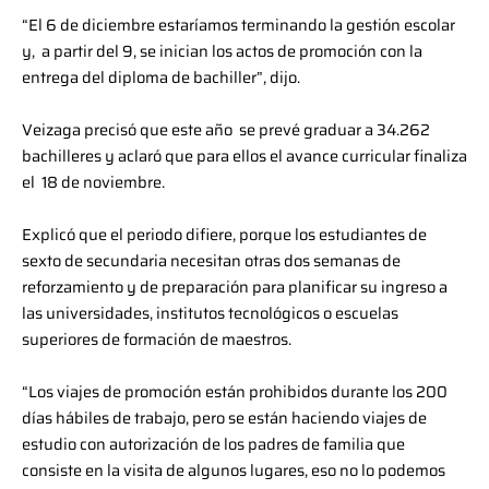
“El 6 de diciembre estaríamos terminando la gestión escolar
y, a partir del 9, se inician los actos de promoción con la
entrega del diploma de bachiller”, dijo.
Veizaga precisó que este año se prevé graduar a 34.262
bachilleres y aclaró que para ellos el avance curricular finaliza
el 18 de noviembre.
Explicó que el periodo difiere, porque los estudiantes de
sexto de secundaria necesitan otras dos semanas de
reforzamiento y de preparación para planificar su ingreso a
las universidades, institutos tecnológicos o escuelas
superiores de formación de maestros.
“Los viajes de promoción están prohibidos durante los 200
días hábiles de trabajo, pero se están haciendo viajes de
estudio con autorización de los padres de familia que
consiste en la visita de algunos lugares, eso no lo podemos