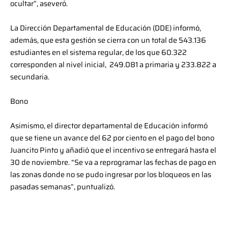
ocultar”, aseveró.
La Dirección Departamental de Educación (DDE) informó,
además, que esta gestión se cierra con un total de 543.136
estudiantes en el sistema regular, de los que 60.322
corresponden al nivel inicial, 249.081 a primaria y 233.822 a
secundaria.
Bono
Asimismo, el director departamental de Educación informó
que se tiene un avance del 62 por ciento en el pago del bono
Juancito Pinto y añadió que el incentivo se entregará hasta el
30 de noviembre. “Se va a reprogramar las fechas de pago en
las zonas donde no se pudo ingresar por los bloqueos en las
pasadas semanas”, puntualizó.