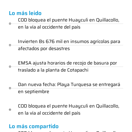
Lo más leido
COD bloquea el puente Huayculi en Quillacollo,
en la vía al occidente del país
Invierten Bs 676 mil en insumos agrícolas para
afectados por desastres
EMSA ajusta horarios de recojo de basura por
traslado a la planta de Cotapachi
Dan nueva fecha: Playa Turquesa se entregará
en septiembre
COD bloquea el puente Huayculi en Quillacollo,
en la vía al occidente del país
Lo más compartido