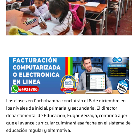
Las clases en Cochabamba concluirán el 6 de diciembre en
los niveles de inicial, primaria y secundaria. El director
departamental de Educación, Edgar Veizaga, confirmó ayer
que el avance curricular culminará esa fecha en el sistema de
educación regular y alternativa.