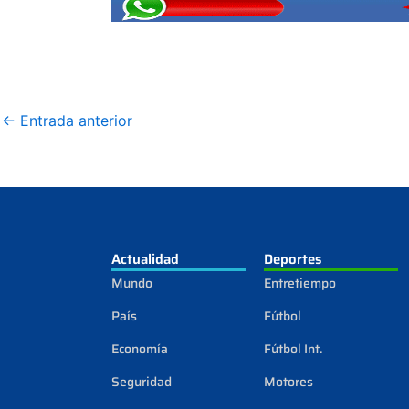
←
Entrada anterior
Actualidad
Deportes
Mundo
Entretiempo
País
Fútbol
Economía
Fútbol Int.
Seguridad
Motores