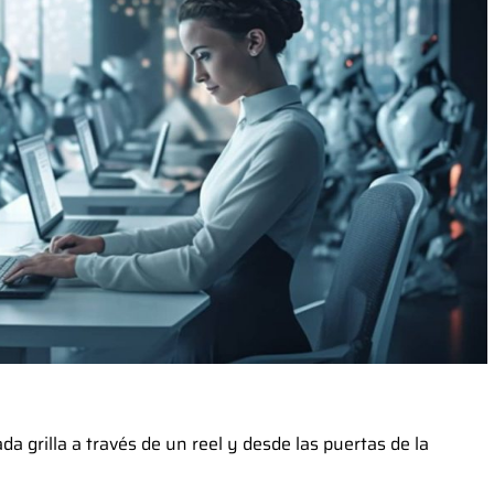
da grilla a través de un reel y desde las puertas de la