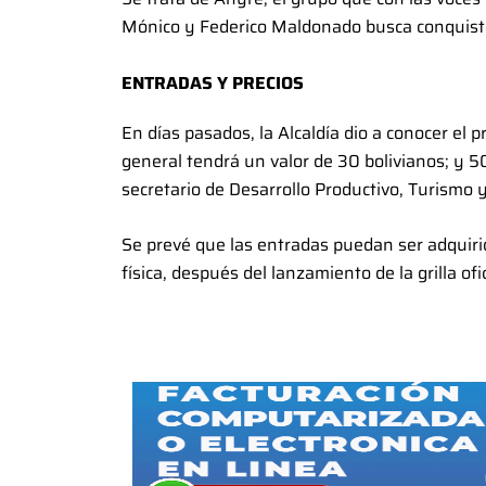
Mónico y Federico Maldonado busca conquist
ENTRADAS Y PRECIOS
En días pasados, la Alcaldía dio a conocer el pr
general tendrá un valor de 30 bolivianos; y 5
secretario de Desarrollo Productivo, Turismo y
Se prevé que las entradas puedan ser adquir
física, después del lanzamiento de la grilla ofic