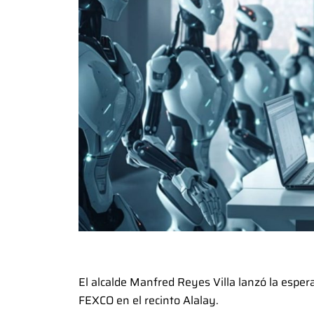
El alcalde Manfred Reyes Villa lanzó la espera
FEXCO en el recinto Alalay.