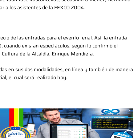
ar a los asistentes de la FEXCO 2004.
ecio de las entradas para el evento ferial. Así, la entrada
0, cuando existan espectáculos, según lo confirmó el
 Cultura de la Alcaldía, Enrique Mendieta.
idas en sus dos modalidades, en línea y también de manera
ial, el cual será realizado hoy.