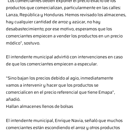
“Los comerciantes deben exponer el precio exacto de los
productos que comercializan, particularmente en las calles:
Lanza, República y Honduras. Hemos revisado los almacenes,
hay cualquier cantidad de arroz y azúcar, no hay
desabastecimiento; por ese motivo, esperamos que los
comerciantes empiecen a vender los productos en un precio
módico”, sostuvo.
El intendente municipal advirtió con intervenciones en caso
de que los comerciantes empiecen a especular.
“Sino bajan los precios debido al agio, inmediatamente
vamos a intervenir y hacer que los productos se
comercialicen en el precio referencial que tiene Emapa”,
añadió.
Hallan almacenes llenos de bolsas
El intendente municipal, Enrique Navia, señaló que muchos
comerciantes están escondiendo el arroz y otros productos