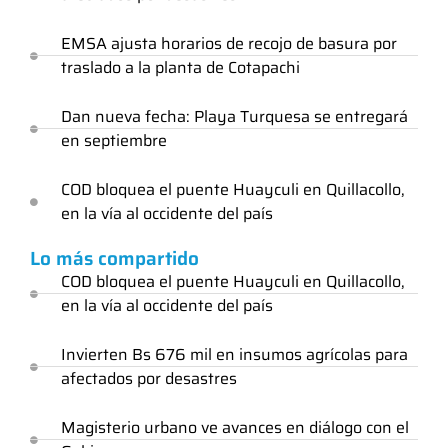
EMSA ajusta horarios de recojo de basura por
traslado a la planta de Cotapachi
Dan nueva fecha: Playa Turquesa se entregará
en septiembre
COD bloquea el puente Huayculi en Quillacollo,
en la vía al occidente del país
Lo más compartido
COD bloquea el puente Huayculi en Quillacollo,
en la vía al occidente del país
Invierten Bs 676 mil en insumos agrícolas para
afectados por desastres
Magisterio urbano ve avances en diálogo con el