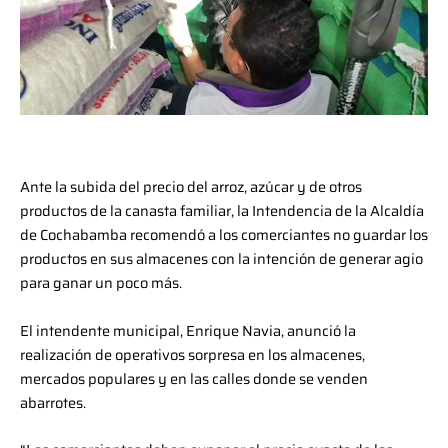
Ante la subida del precio del arroz, azúcar y de otros
productos de la canasta familiar, la Intendencia de la Alcaldía
de Cochabamba recomendó a los comerciantes no guardar los
productos en sus almacenes con la intención de generar agio
para ganar un poco más.
El intendente municipal, Enrique Navia, anunció la
realización de operativos sorpresa en los almacenes,
mercados populares y en las calles donde se venden
abarrotes.