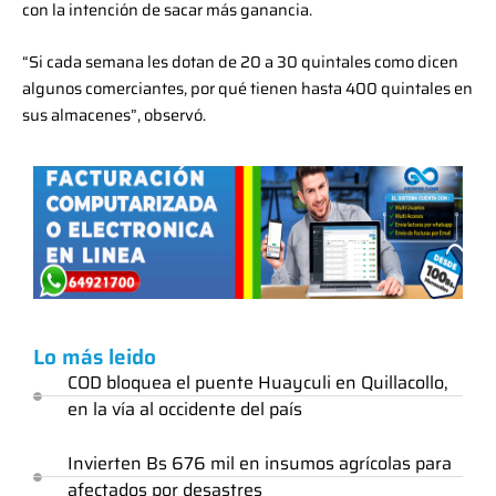
con la intención de sacar más ganancia.
“Si cada semana les dotan de 20 a 30 quintales como dicen
algunos comerciantes, por qué tienen hasta 400 quintales en
sus almacenes”, observó.
Lo más leido
COD bloquea el puente Huayculi en Quillacollo,
en la vía al occidente del país
Invierten Bs 676 mil en insumos agrícolas para
afectados por desastres