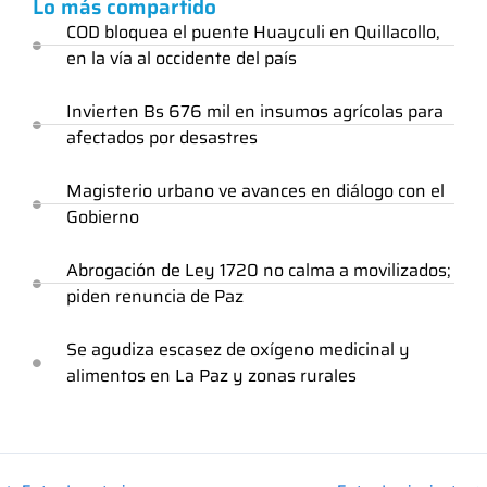
Lo más compartido
COD bloquea el puente Huayculi en Quillacollo,
en la vía al occidente del país
Invierten Bs 676 mil en insumos agrícolas para
afectados por desastres
Magisterio urbano ve avances en diálogo con el
Gobierno
Abrogación de Ley 1720 no calma a movilizados;
piden renuncia de Paz
Se agudiza escasez de oxígeno medicinal y
alimentos en La Paz y zonas rurales