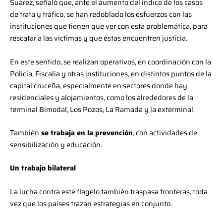
Suárez, señaló que, ante el aumento del índice de los casos
de trata y tráfico, se han redoblado los esfuerzos con las
instituciones que tienen que ver con esta problemática, para
rescatar a las víctimas y que éstas encuentren justicia.
En este sentido, se realizan operativos, en coordinación con la
Policía, Fiscalía y otras instituciones, en distintos puntos de la
capital cruceña, especialmente en sectores donde hay
residenciales y alojamientos, como los alrededores de la
terminal Bimodal, Los Pozos, La Ramada y la exterminal.
También
se trabaja en la prevención
, con actividades de
sensibilización y educación.
Un trabajo bilateral
La lucha contra este flagelo también traspasa fronteras, toda
vez que los países trazan estrategias en conjunto.