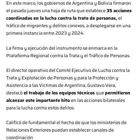
En este marco, los gobiernos de Argentina y Bolivia firmaron
el pasado jueves una hoja de ruta que establece
35 acciones
coordinadas en la lucha contra la trata de personas,
el
tráfico de migrantes y delitos conexos, a desplegarse en una
primera instancia entre 2023 y 2024.
La firma y ejecución del instrumento se enmarca en la
Plataforma Regional contra la Trata y el Tráfico de Personas.
El director operativo del Comité Ejecutivo de Lucha contra la
Trata y Explotación de Personas y para la Protección y
Asistencia a las Víctimas de Argentina, Gustavo Vera,
destacó
el trabajo de los equipos técnicos
que
permitieron
alcanzar este importante hito
en las acciones bilaterales
para la lucha contra estos delitos.
Calificó de fundamental el hecho de que los ministerios de
Relaciones Exteriores puedan establecer canales de
coordinación