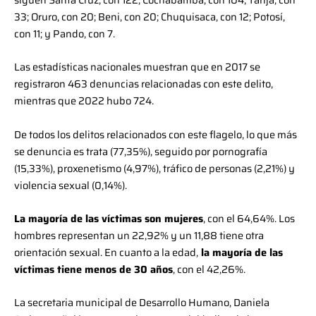
33; Oruro, con 20; Beni, con 20; Chuquisaca, con 12; Potosí,
con 11; y Pando, con 7.
Las estadísticas nacionales muestran que en 2017 se
registraron 463 denuncias relacionadas con este delito,
mientras que 2022 hubo 724.
De todos los delitos relacionados con este flagelo, lo que más
se denuncia es trata (77,35%), seguido por pornografía
(15,33%), proxenetismo (4,97%), tráfico de personas (2,21%) y
violencia sexual (0,14%).
La mayoría de las víctimas son mujeres
, con el 64,64%. Los
hombres representan un 22,92% y un 11,88 tiene otra
orientación sexual. En cuanto a la edad,
la mayoría de las
víctimas tiene menos de 30 años
, con el 42,26%.
La secretaria municipal de Desarrollo Humano, Daniela