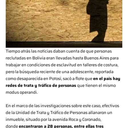
Tiempo atrás las noticias daban cuenta de que personas
reclutadas en Bolivia eran llevadas hasta Buenos Aires para
trabajar en condiciones de esclavitud en talleres de costura,
pero la búsqueda reciente de una adolescente, reportada
como desaparecida en Potosí, sacó a flote que
en el país hay
redes de trata y tráfico de personas
que tienen el mismo
modus operandi.
En el marco de las investigaciones sobre este caso, efectivos
de la Unidad de Trata y Tráfico de Personas allanaron un
inmueble, situado por la avenida Roca y Coronado,
donde
encontraron a 28 personas, entre ellas tres