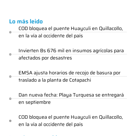
Lo más leido
COD bloquea el puente Huayculi en Quillacollo,
en la vía al occidente del país
Invierten Bs 676 mil en insumos agrícolas para
afectados por desastres
EMSA ajusta horarios de recojo de basura por
traslado a la planta de Cotapachi
Dan nueva fecha: Playa Turquesa se entregará
en septiembre
COD bloquea el puente Huayculi en Quillacollo,
en la vía al occidente del país