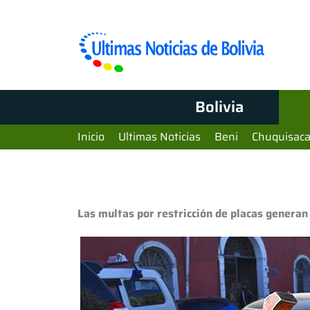
Bolivia
Inicio
Ultimas Noticias
Beni
Chuquisac
Las multas por restricción de placas generan