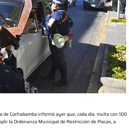
día de Cochabamba informó ayer que, cada día, multa con 100
lir la Ordenanza Municipal de Restricción de Placas, a