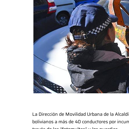
La Dirección de Movilidad Urbana de la Alcal
bolivianos a más de 40 conductores por incump