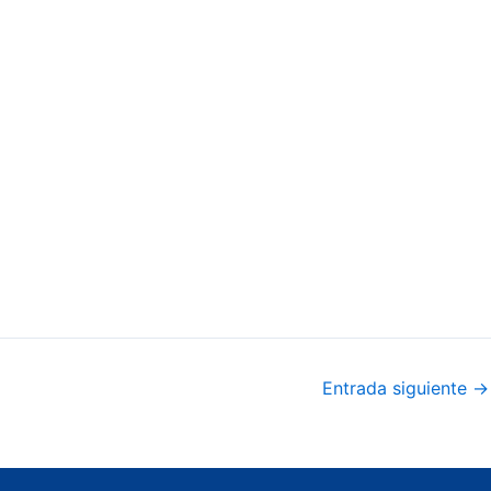
Entrada siguiente
→