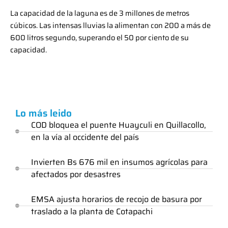
La capacidad de la laguna es de 3 millones de metros
cúbicos. Las intensas lluvias la alimentan con 200 a más de
600 litros segundo, superando el 50 por ciento de su
capacidad.
Lo más leido
COD bloquea el puente Huayculi en Quillacollo,
en la vía al occidente del país
Invierten Bs 676 mil en insumos agrícolas para
afectados por desastres
EMSA ajusta horarios de recojo de basura por
traslado a la planta de Cotapachi