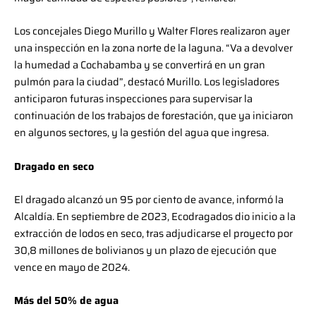
Los concejales Diego Murillo y Walter Flores realizaron ayer
una inspección en la zona norte de la laguna. “Va a devolver
la humedad a Cochabamba y se convertirá en un gran
pulmón para la ciudad”, destacó Murillo. Los legisladores
anticiparon futuras inspecciones para supervisar la
continuación de los trabajos de forestación, que ya iniciaron
en algunos sectores, y la gestión del agua que ingresa.
Dragado en seco
El dragado alcanzó un 95 por ciento de avance, informó la
Alcaldía. En septiembre de 2023, Ecodragados dio inicio a la
extracción de lodos en seco, tras adjudicarse el proyecto por
30,8 millones de bolivianos y un plazo de ejecución que
vence en mayo de 2024.
Más del 50% de agua