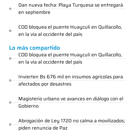
Dan nueva fecha: Playa Turquesa se entregará
en septiembre
COD bloquea el puente Huayculi en Quillacollo,
en la vía al occidente del país
Lo más compartido
COD bloquea el puente Huayculi en Quillacollo,
en la vía al occidente del país
Invierten Bs 676 mil en insumos agrícolas para
afectados por desastres
Magisterio urbano ve avances en diálogo con el
Gobierno
Abrogación de Ley 1720 no calma a movilizados;
piden renuncia de Paz