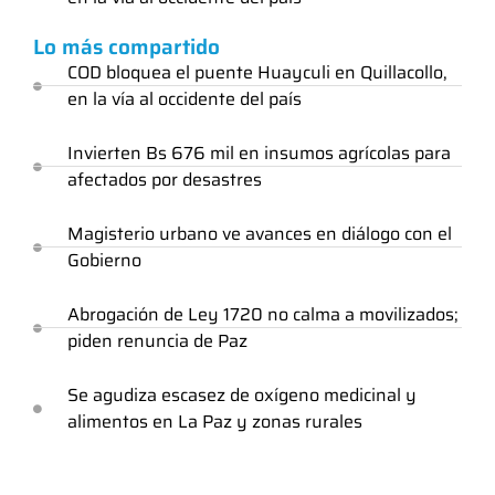
Lo más compartido
COD bloquea el puente Huayculi en Quillacollo,
en la vía al occidente del país
Invierten Bs 676 mil en insumos agrícolas para
afectados por desastres
Magisterio urbano ve avances en diálogo con el
Gobierno
Abrogación de Ley 1720 no calma a movilizados;
piden renuncia de Paz
Se agudiza escasez de oxígeno medicinal y
alimentos en La Paz y zonas rurales