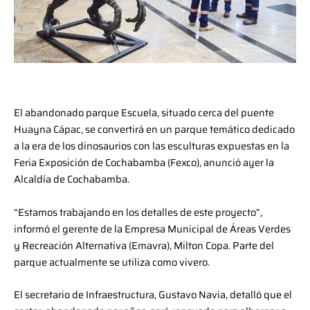
El abandonado parque Escuela, situado cerca del puente
Huayna Cápac, se convertirá en un parque temático dedicado
a la era de los dinosaurios con las esculturas expuestas en la
Feria Exposición de Cochabamba (Fexco), anunció ayer la
Alcaldía de Cochabamba.
“Estamos trabajando en los detalles de este proyecto”,
informó el gerente de la Empresa Municipal de Áreas Verdes
y Recreación Alternativa (Emavra), Milton Copa. Parte del
parque actualmente se utiliza como vivero.
El secretario de Infraestructura, Gustavo Navia, detalló que el