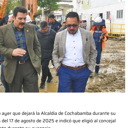
ó ayer que dejará la Alcaldía de Cochabamba durante su
del 17 de agosto de 2025 e indicó que eligió al concejal