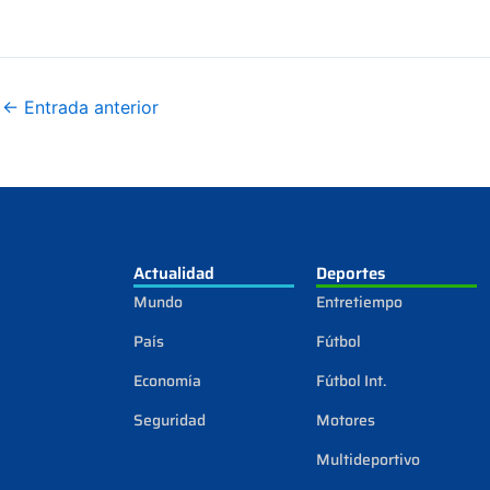
←
Entrada anterior
Actualidad
Deportes
Mundo
Entretiempo
País
Fútbol
Economía
Fútbol Int.
Seguridad
Motores
Multideportivo