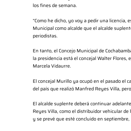
los fines de semana.
“Como he dicho, yo voy a pedir una licencia, e
Municipal como alcalde que el alcalde suplente
periodistas.
En tanto, el Concejo Municipal de Cochabamb
la presidencia está el concejal Walter Flores, e
Marcela Vidaurre.
El concejal Murillo ya ocupó en el pasado el ca
del país que realizó Manfred Reyes Villa, per
El alcalde suplente deberá continuar adelante
Reyes Villa, como el distribuidor vehicular de
y se prevé que esté concluido en septiembre,