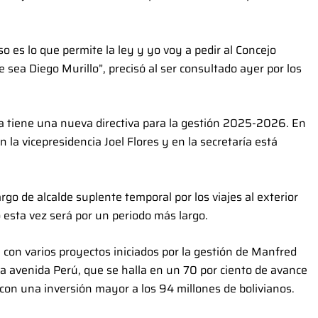
so es lo que permite la ley y yo voy a pedir al Concejo
 sea Diego Murillo”, precisó al ser consultado ayer por los
a tiene una nueva directiva para la gestión 2025-2026. En
n la vicepresidencia Joel Flores y en la secretaría está
rgo de alcalde suplente temporal por los viajes al exterior
o esta vez será por un periodo más largo.
 con varios proyectos iniciados por la gestión de Manfred
 la avenida Perú, que se halla en un 70 por ciento de avance
 con una inversión mayor a los 94 millones de bolivianos.