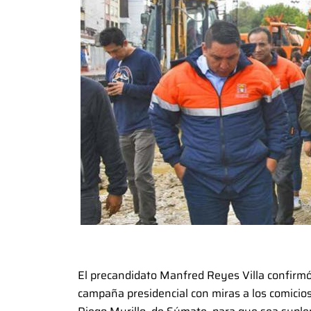
El precandidato Manfred Reyes Villa confirm
campaña presidencial con miras a los comicios 