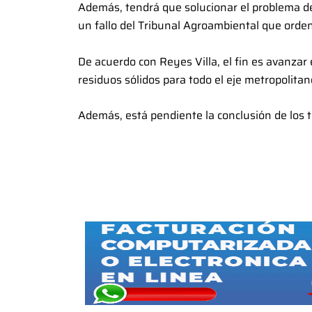
Además, tendrá que solucionar el problema de
un fallo del Tribunal Agroambiental que orden
De acuerdo con Reyes Villa, el fin es avanzar 
residuos sólidos para todo el eje metropolit
Además, está pendiente la conclusión de los 