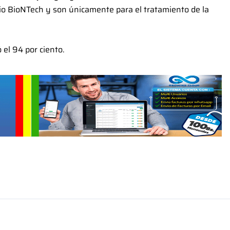
orio BioNTech y son únicamente para el tratamiento de la
 el 94 por ciento.