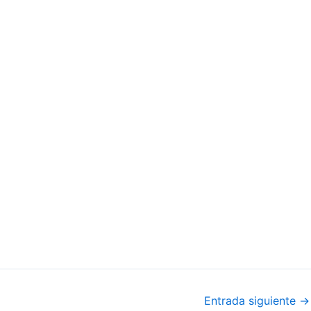
Entrada siguiente
→