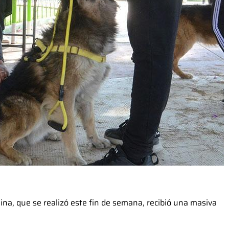
na, que se realizó este fin de semana, recibió una masiva