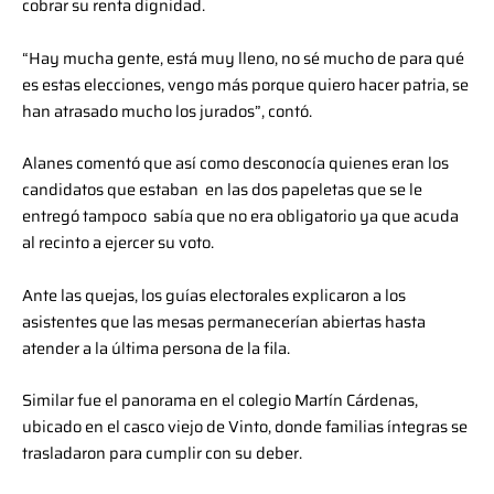
cobrar su renta dignidad.
“Hay mucha gente, está muy lleno, no sé mucho de para qué
es estas elecciones, vengo más porque quiero hacer patria, se
han atrasado mucho los jurados”, contó.
Alanes comentó que así como desconocía quienes eran los
candidatos que estaban en las dos papeletas que se le
entregó tampoco sabía que no era obligatorio ya que acuda
al recinto a ejercer su voto.
Ante las quejas, los guías electorales explicaron a los
asistentes que las mesas permanecerían abiertas hasta
atender a la última persona de la fila.
Similar fue el panorama en el colegio Martín Cárdenas,
ubicado en el casco viejo de Vinto, donde familias íntegras se
trasladaron para cumplir con su deber.