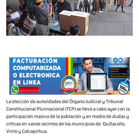
La elección de autoridades del Órgano Judicial y Tribunal
Constitucional Plurinacional (TCP) se llevó a cabo ayer con la
participación masiva de la población y en medio de dudas y
críticas en varios recintos de los municipios de Quillacollo,
Vinto y Colcapirhua.