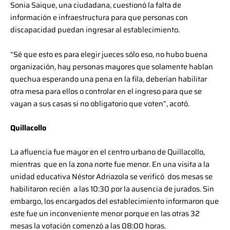
Sonia Saique, una ciudadana, cuestionó la falta de
información e infraestructura para que personas con
discapacidad puedan ingresar al establecimiento.
“Sé que esto es para elegir jueces sólo eso, no hubo buena
organización, hay personas mayores que solamente hablan
quechua esperando una pena en la fila, deberían habilitar
otra mesa para ellos o controlar en el ingreso para que se
vayan a sus casas si no obligatorio que voten”, acotó.
Quillacollo
La afluencia fue mayor en el centro urbano de Quillacollo,
mientras que en la zona norte fue menor. En una visita a la
unidad educativa Néstor Adriazola se verificó dos mesas se
habilitaron recién a las 10:30 por la ausencia de jurados. Sin
embargo, los encargados del establecimiento informaron que
este fue un inconveniente menor porque en las otras 32
mesas la votación comenzó a las 08:00 horas.