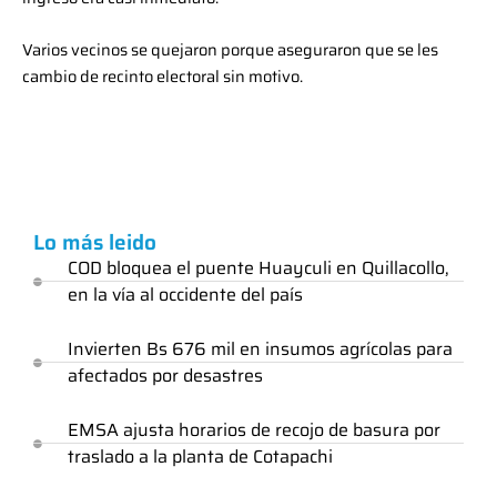
Varios vecinos se quejaron porque aseguraron que se les
cambio de recinto electoral sin motivo.
Lo más leido
COD bloquea el puente Huayculi en Quillacollo,
en la vía al occidente del país
Invierten Bs 676 mil en insumos agrícolas para
afectados por desastres
EMSA ajusta horarios de recojo de basura por
traslado a la planta de Cotapachi