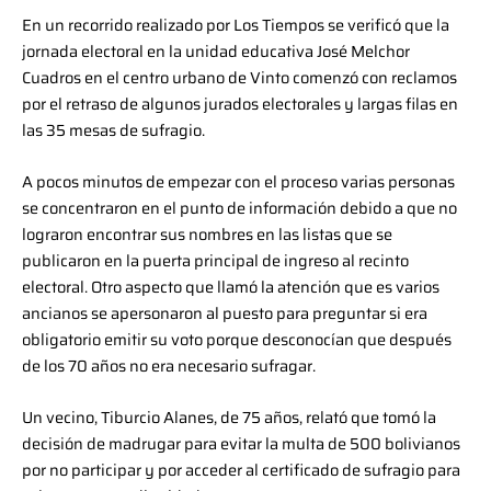
En un recorrido realizado por Los Tiempos se verificó que la
jornada electoral en la unidad educativa José Melchor
Cuadros en el centro urbano de Vinto comenzó con reclamos
por el retraso de algunos jurados electorales y largas filas en
las 35 mesas de sufragio.
A pocos minutos de empezar con el proceso varias personas
se concentraron en el punto de información debido a que no
lograron encontrar sus nombres en las listas que se
publicaron en la puerta principal de ingreso al recinto
electoral. Otro aspecto que llamó la atención que es varios
ancianos se apersonaron al puesto para preguntar si era
obligatorio emitir su voto porque desconocían que después
de los 70 años no era necesario sufragar.
Un vecino, Tiburcio Alanes, de 75 años, relató que tomó la
decisión de madrugar para evitar la multa de 500 bolivianos
por no participar y por acceder al certificado de sufragio para