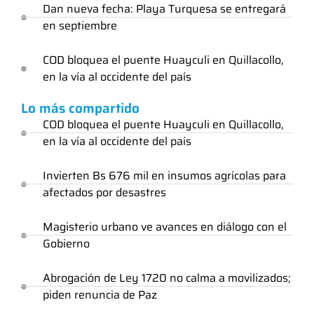
Dan nueva fecha: Playa Turquesa se entregará
en septiembre
COD bloquea el puente Huayculi en Quillacollo,
en la vía al occidente del país
Lo más compartido
COD bloquea el puente Huayculi en Quillacollo,
en la vía al occidente del país
Invierten Bs 676 mil en insumos agrícolas para
afectados por desastres
Magisterio urbano ve avances en diálogo con el
Gobierno
Abrogación de Ley 1720 no calma a movilizados;
piden renuncia de Paz