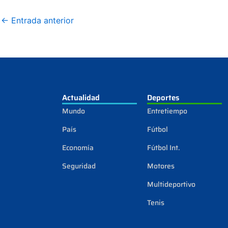
←
Entrada anterior
Actualidad
Deportes
Mundo
Entretiempo
País
Fútbol
Economía
Fútbol Int.
Seguridad
Motores
Multideportivo
Tenis