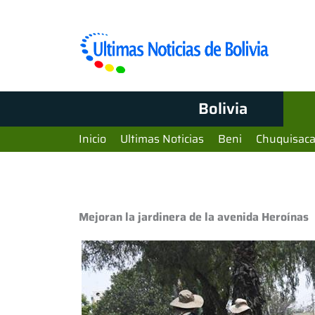
Bolivia
Inicio
Ultimas Noticias
Beni
Chuquisac
Mejoran la jardinera de la avenida Heroínas