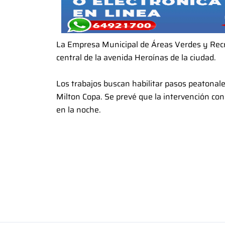
La Empresa Municipal de Áreas Verdes y Recre
central de la avenida Heroínas de la ciudad.
Los trabajos buscan habilitar pasos peatonale
Milton Copa. Se prevé que la intervención con
en la noche.