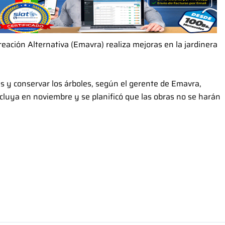
ación Alternativa (Emavra) realiza mejoras en la jardinera
s y conservar los árboles, según el gerente de Emavra,
cluya en noviembre y se planificó que las obras no se harán