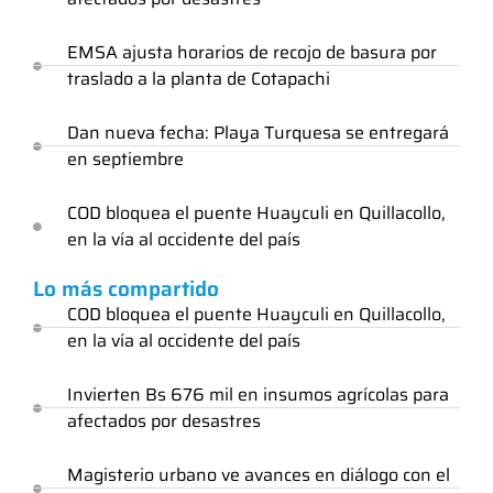
EMSA ajusta horarios de recojo de basura por
traslado a la planta de Cotapachi
Dan nueva fecha: Playa Turquesa se entregará
en septiembre
COD bloquea el puente Huayculi en Quillacollo,
en la vía al occidente del país
Lo más compartido
COD bloquea el puente Huayculi en Quillacollo,
en la vía al occidente del país
Invierten Bs 676 mil en insumos agrícolas para
afectados por desastres
Magisterio urbano ve avances en diálogo con el