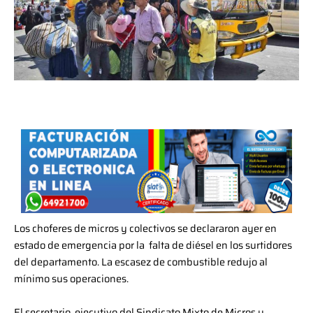
Los choferes de micros y colectivos se declararon ayer en
estado de emergencia por la falta de diésel en los surtidores
del departamento. La escasez de combustible redujo al
mínimo sus operaciones.
El secretario ejecutivo del Sindicato Mixto de Micros y