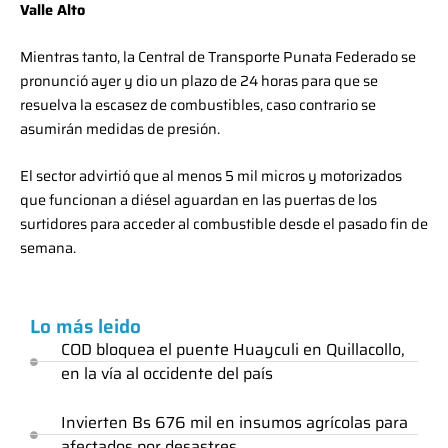
Valle Alto
Mientras tanto, la Central de Transporte Punata Federado se
pronunció ayer y dio un plazo de 24 horas para que se
resuelva la escasez de combustibles, caso contrario se
asumirán medidas de presión.
El sector advirtió que al menos 5 mil micros y motorizados
que funcionan a diésel aguardan en las puertas de los
surtidores para acceder al combustible desde el pasado fin de
semana.
Lo más leido
COD bloquea el puente Huayculi en Quillacollo,
en la vía al occidente del país
Invierten Bs 676 mil en insumos agrícolas para
afectados por desastres