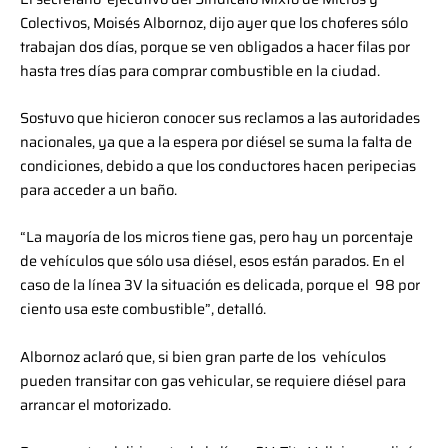
Colectivos, Moisés Albornoz, dijo ayer que los choferes sólo
trabajan dos días, porque se ven obligados a hacer filas por
hasta tres días para comprar combustible en la ciudad.
Sostuvo que hicieron conocer sus reclamos a las autoridades
nacionales, ya que a la espera por diésel se suma la falta de
condiciones, debido a que los conductores hacen peripecias
para acceder a un baño.
“La mayoría de los micros tiene gas, pero hay un porcentaje
de vehículos que sólo usa diésel, esos están parados. En el
caso de la línea 3V la situación es delicada, porque el 98 por
ciento usa este combustible”, detalló.
Albornoz aclaró que, si bien gran parte de los vehículos
pueden transitar con gas vehicular, se requiere diésel para
arrancar el motorizado.