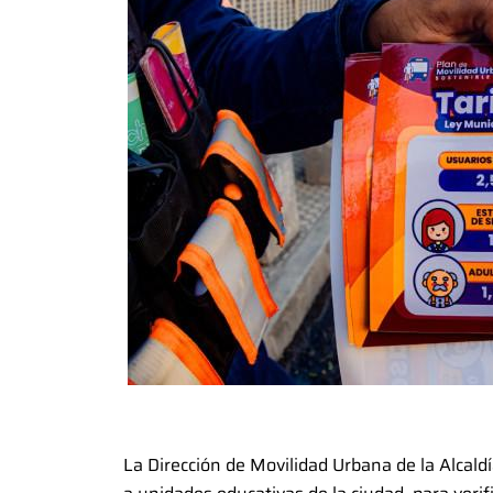
La Dirección de Movilidad Urbana de la Alcald