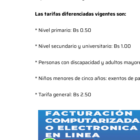
Las tarifas diferenciadas vigentes son:
* Nivel primario: Bs 0.50
* Nivel secundario y universitario: Bs 1.00
* Personas con discapacidad y adultos mayore
* Niños menores de cinco años: exentos de p
* Tarifa general: Bs 2.50