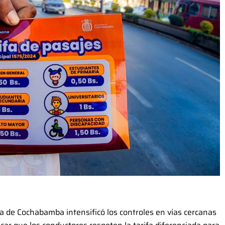
ía de Cochabamba intensificó los controles en vías cercanas