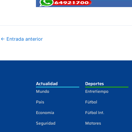
←
Entrada anterior
Actualidad
Deportes
Mundo
Entretiempo
País
Fútbol
Economía
Fútbol Int.
Seguridad
Motores